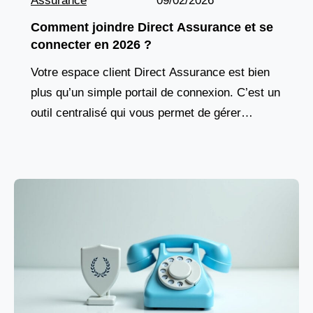
Assurance
09/02/2026
Comment joindre Direct Assurance et se
connecter en 2026 ?
Votre espace client Direct Assurance est bien
plus qu’un simple portail de connexion. C’est un
outil centralisé qui vous permet de gérer
l’ensemble de vos contrats d’assurance, qu’il
s’agisse de