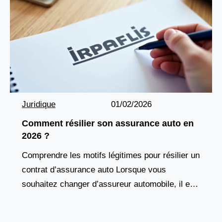
Juridique
01/02/2026
Comment résilier son assurance auto en
2026 ?
Comprendre les motifs légitimes pour résilier un
contrat d’assurance auto Lorsque vous
souhaitez changer d’assureur automobile, il est
essentiel de connaître vos droits pour éviter les
erreurs administratives et les