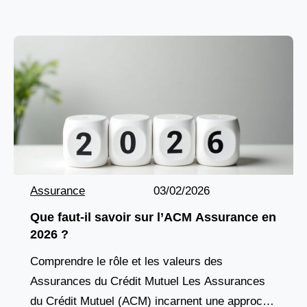
interface s’impose
Assurance
03/02/2026
Que faut-il savoir sur l’ACM Assurance en
2026 ?
Comprendre le rôle et les valeurs des
Assurances du Crédit Mutuel Les Assurances
du Crédit Mutuel (ACM) incarnent une approche