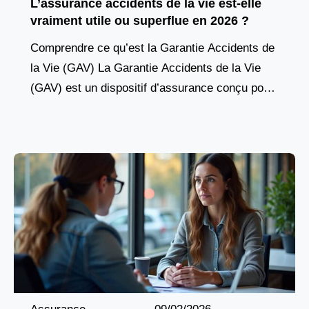
L’assurance accidents de la vie est-elle
vraiment utile ou superflue en 2026 ?
Comprendre ce qu’est la Garantie Accidents de
la Vie (GAV) La Garantie Accidents de la Vie
(GAV) est un dispositif d’assurance conçu pour
protéger les personnes en cas de traumatisme