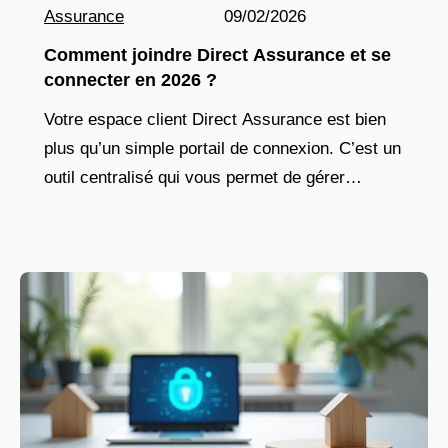
Assurance
09/02/2026
Comment joindre Direct Assurance et se
connecter en 2026 ?
Votre espace client Direct Assurance est bien
plus qu’un simple portail de connexion. C’est un
outil centralisé qui vous permet de gérer
l’ensemble de vos contrats d’assurance, qu’il
s’agisse de