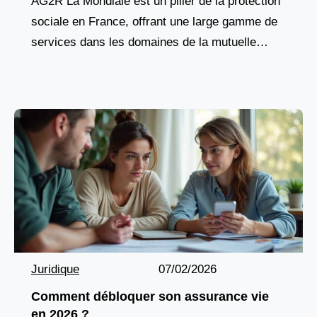
AG2R La Mondiale est un pilier de la protection
sociale en France, offrant une large gamme de
services dans les domaines de la mutuelle
santé, de la prévoyance, de l’épargne
Juridique
07/02/2026
Comment débloquer son assurance vie
en 2026 ?