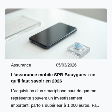
Assurance
05/03/2026
L’assurance mobile SPB Bouygues : ce
qu’il faut savoir en 2026
L’acquisition d’un smartphone haut de gamme
représente souvent un investissement
important, parfois supérieur à 1 000 euros. Face