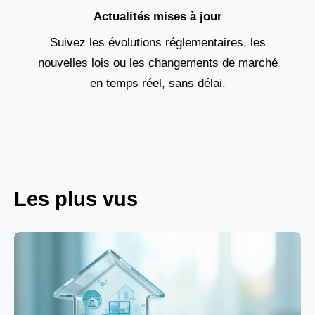
Actualités mises à jour
Suivez les évolutions réglementaires, les
nouvelles lois ou les changements de marché
en temps réel, sans délai.
Les plus vus