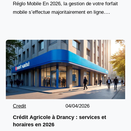
Réglo Mobile En 2026, la gestion de votre forfait
mobile s’effectue majoritairement en ligne.
L’espace « Mon Compte » proposé par Réglo
Mobile devient
Credit
04/04/2026
Crédit Agricole à Drancy : services et
horaires en 2026