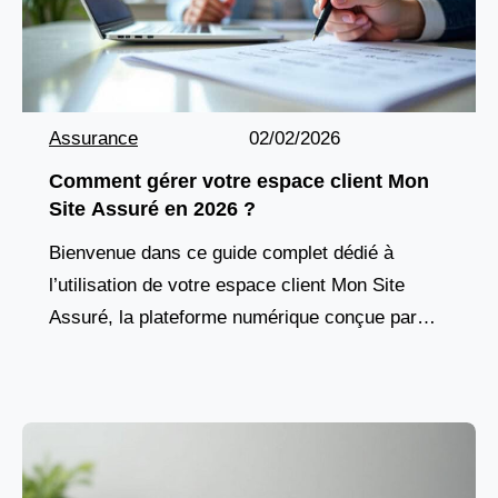
Assurance
02/02/2026
Comment gérer votre espace client Mon
Site Assuré en 2026 ?
Bienvenue dans ce guide complet dédié à
l’utilisation de votre espace client Mon Site
Assuré, la plateforme numérique conçue par
Entoria pour tous ses assurés. En 2026, cette
interface s’impose