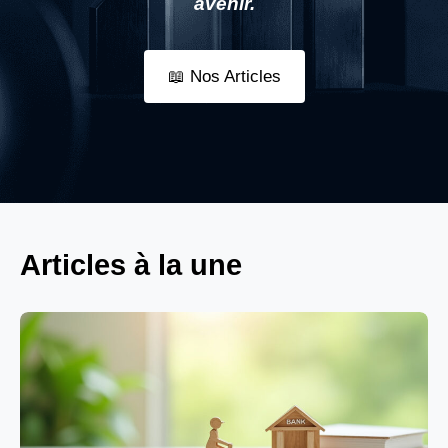
avenir.
📖 Nos Articles
Articles à la une