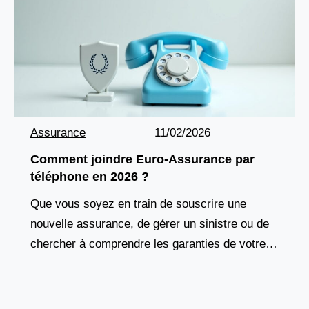
Assurance
11/02/2026
Comment joindre Euro-Assurance par
téléphone en 2026 ?
Que vous soyez en train de souscrire une
nouvelle assurance, de gérer un sinistre ou de
chercher à comprendre les garanties de votre
contrat, joindre rapidement votre assureur est
essentiel.