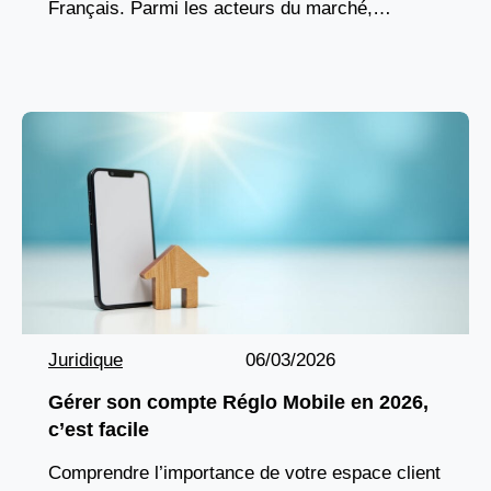
Français. Parmi les acteurs du marché,
Plansanté se positionne comme un organisme
proposant des couvertures et
Juridique
06/03/2026
Gérer son compte Réglo Mobile en 2026,
c’est facile
Comprendre l’importance de votre espace client