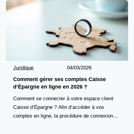
Juridique
04/03/2026
Comment gérer ses comptes Caisse
d’Épargne en ligne en 2026 ?
Comment se connecter à votre espace client
Caisse d’Épargne ? Afin d’accéder à vos
comptes en ligne, la procédure de connexion
constitue votre premier point d’entrée sécurisé.
En 2026, la