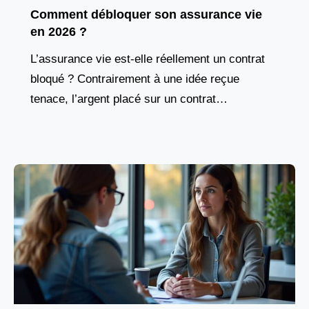
Comment débloquer son assurance vie
en 2026 ?
L’assurance vie est-elle réellement un contrat
bloqué ? Contrairement à une idée reçue
tenace, l’argent placé sur un contrat
d’assurance vie n’est jamais figé. Vous avez la
liberté de disposer