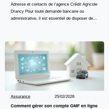
Adresse et contacts de l’agence Crédit Agricole
Drancy Pour toute demande bancaire ou
administrative, il est essentiel de disposer des
coordonnées précises de l’agence. Le Crédit
Agricole de Drancy est
Assurance
25/02/2026
Comment gérer son compte GMF en ligne