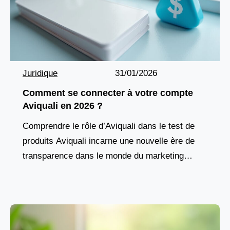
Juridique
31/01/2026
Comment se connecter à votre compte
Aviquali en 2026 ?
Comprendre le rôle d’Aviquali dans le test de
produits Aviquali incarne une nouvelle ère de
transparence dans le monde du marketing
digital, en offrant aux consommateurs une
plateforme où chaque