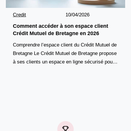
Credit
10/04/2026
Comment accéder à son espace client
Crédit Mutuel de Bretagne en 2026
Comprendre l’espace client du Crédit Mutuel de
Bretagne Le Crédit Mutuel de Bretagne propose
à ses clients un espace en ligne sécurisé pour
gérer leurs comptes, suivre leurs opérations et