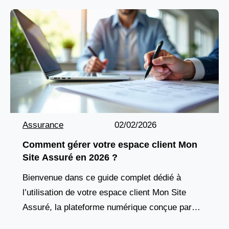
Assurance
02/02/2026
Comment gérer votre espace client Mon
Site Assuré en 2026 ?
Bienvenue dans ce guide complet dédié à
l’utilisation de votre espace client Mon Site
Assuré, la plateforme numérique conçue par
Entoria pour tous ses assurés. En 2026, cette