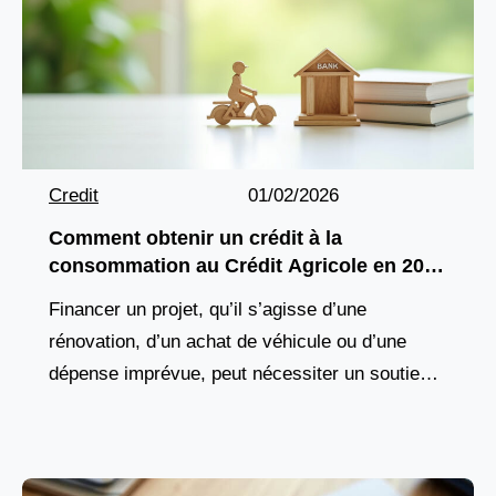
Credit
01/02/2026
Comment obtenir un crédit à la
consommation au Crédit Agricole en 2026
?
Financer un projet, qu’il s’agisse d’une
rénovation, d’un achat de véhicule ou d’une
dépense imprévue, peut nécessiter un soutien
financier adapté. Le Crédit Agricole, acteur
majeur du paysage bancaire français,