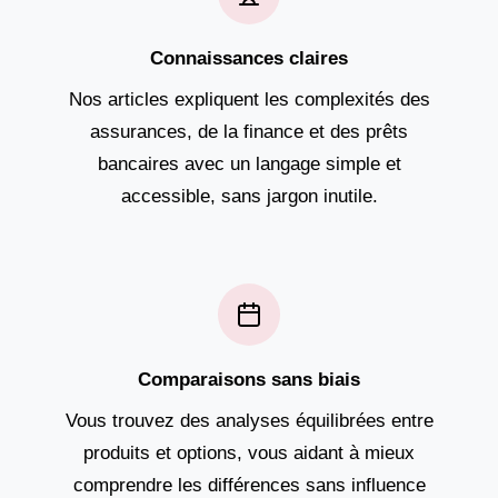
Connaissances claires
Nos articles expliquent les complexités des
assurances, de la finance et des prêts
bancaires avec un langage simple et
accessible, sans jargon inutile.
Comparaisons sans biais
Vous trouvez des analyses équilibrées entre
produits et options, vous aidant à mieux
comprendre les différences sans influence