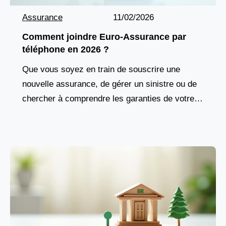
Assurance
11/02/2026
Comment joindre Euro-Assurance par
téléphone en 2026 ?
Que vous soyez en train de souscrire une
nouvelle assurance, de gérer un sinistre ou de
chercher à comprendre les garanties de votre
contrat, joindre rapidement votre assureur est
essentiel.