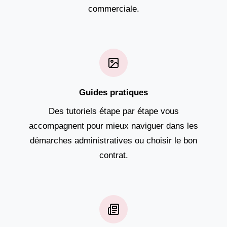
commerciale.
Guides pratiques
Des tutoriels étape par étape vous
accompagnent pour mieux naviguer dans les
démarches administratives ou choisir le bon
contrat.