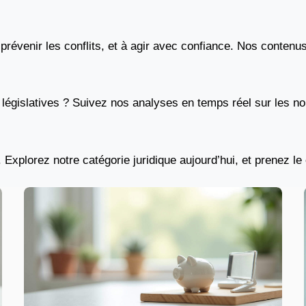
 prévenir les conflits, et à agir avec confiance. Nos conte
législatives ? Suivez nos analyses en temps réel sur les no
. Explorez notre catégorie juridique aujourd’hui, et prenez le