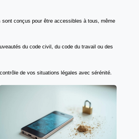
nus sont conçus pour être accessibles à tous, même
uveautés du code civil, du code du travail ou des
 contrôle de vos situations légales avec sérénité.