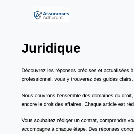
Aller
au
contenu
Juridique
Découvrez les réponses précises et actualisées à 
professionnel, vous y trouverez des guides clairs
Nous couvrons l’ensemble des domaines du droit, du 
encore le droit des affaires. Chaque article est ré
Vous souhaitez rédiger un contrat, comprendre vos
accompagne à chaque étape. Des réponses concrèt