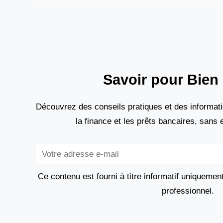
administratives et les
Savoir pour Bien 
Découvrez des conseils pratiques et des informati
la finance et les prêts bancaires, sans
Subscribe
Ce contenu est fourni à titre informatif uniquemen
professionnel.