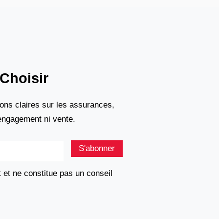
Choisir
ons claires sur les assurances,
 engagement ni vente.
S'abonner
t et ne constitue pas un conseil