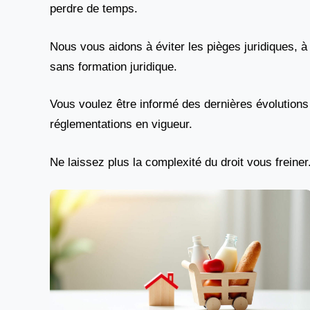
perdre de temps.
Nous vous aidons à éviter les pièges juridiques, à
sans formation juridique.
Vous voulez être informé des dernières évolutions 
réglementations en vigueur.
Ne laissez plus la complexité du droit vous freiner