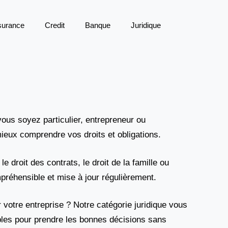
surance
Credit
Banque
Juridique
ous soyez particulier, entrepreneur ou
ieux comprendre vos droits et obligations.
 droit des contrats, le droit de la famille ou
mpréhensible et mise à jour régulièrement.
votre entreprise ? Notre catégorie juridique vous
les pour prendre les bonnes décisions sans