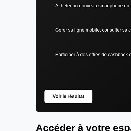
Acheter un nouveau smartphone en 
Gérer sa ligne mobile, consulter sa
Participer à des offres de cashback 
Voir le résultat
Accéder à votre esp