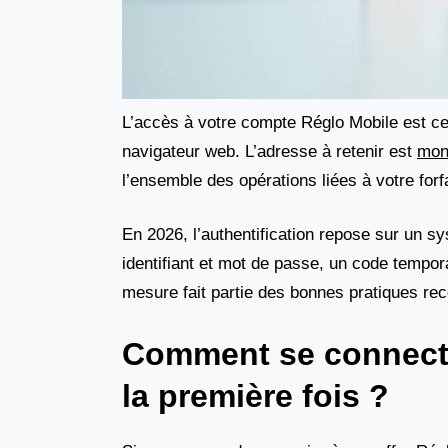
L’accès à votre compte Réglo Mobile est cent
navigateur web. L’adresse à retenir est
mon
l’ensemble des opérations liées à votre for
En 2026, l’authentification repose sur un sy
identifiant et mot de passe, un code tempor
mesure fait partie des bonnes pratiques r
Comment se connect
la première fois ?