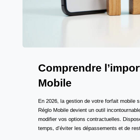
Comprendre l’import
Mobile
En 2026, la gestion de votre forfait mobile
Réglo Mobile devient un outil incontournab
modifier vos options contractuelles. Dispo
temps, d’éviter les dépassements et de re