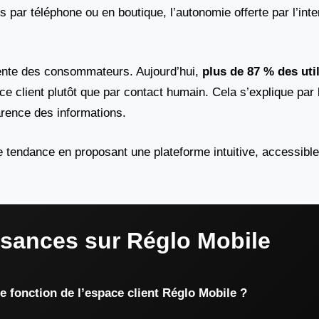
par téléphone ou en boutique, l’autonomie offerte par l’inte
ttente des consommateurs. Aujourd’hui,
plus de 87 % des uti
ce client plutôt que par contact humain. Cela s’explique par l
parence des informations.
e tendance en proposant une plateforme intuitive, accessible
ssances sur Réglo Mobile
le fonction de l’espace client Réglo Mobile ?