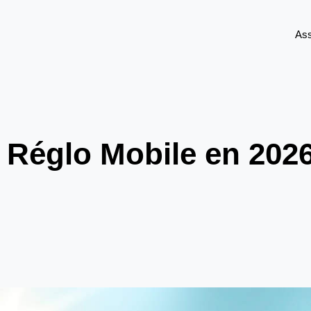
As
Réglo Mobile en 2026,