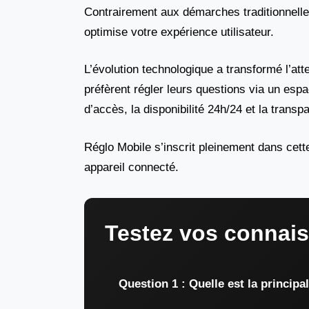
Contrairement aux démarches traditionnelles 
optimise votre expérience utilisateur.
L’évolution technologique a transformé l’a
préfèrent régler leurs questions via un espa
d’accès, la disponibilité 24h/24 et la trans
Réglo Mobile s’inscrit pleinement dans cett
appareil connecté.
Testez vos connai
Question 1 : Quelle est la principa