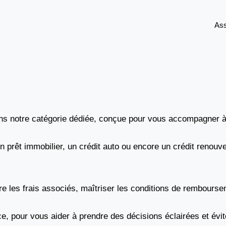
As
 dans notre catégorie dédiée, conçue pour vous accompagner à
n prêt immobilier, un crédit auto ou encore un crédit renouve
 les frais associés, maîtriser les conditions de rembourseme
e, pour vous aider à prendre des décisions éclairées et évit