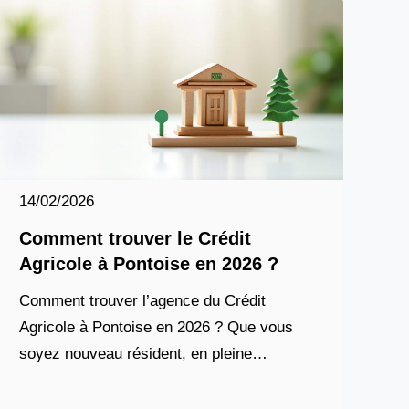
14/02/2026
Comment trouver le Crédit
Agricole à Pontoise en 2026 ?
Comment trouver l’agence du Crédit
Agricole à Pontoise en 2026 ? Que vous
soyez nouveau résident, en pleine
recherche de service bancaire local, ou
simplement en quête d’un conseiller de