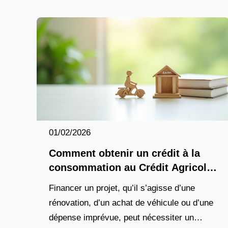
particuliers, professionnels et agriculteurs.
En 2026,
01/02/2026
Comment obtenir un crédit à la
consommation au Crédit Agricole
en 2026 ?
Financer un projet, qu’il s’agisse d’une
rénovation, d’un achat de véhicule ou d’une
dépense imprévue, peut nécessiter un