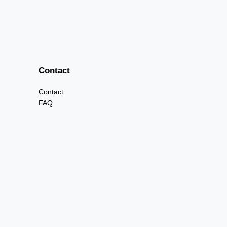
Contact
Contact
FAQ