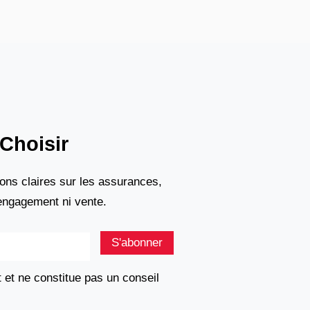
Choisir
ons claires sur les assurances,
 engagement ni vente.
S'abonner
t et ne constitue pas un conseil