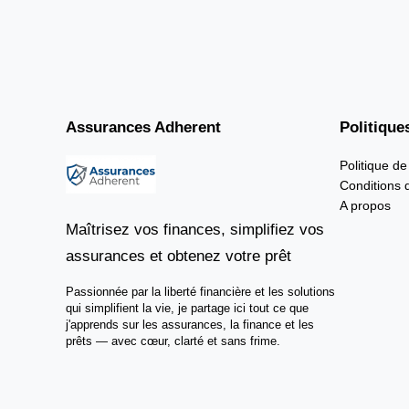
Assurances Adherent
Politique
Politique de
Conditions d
A propos
Maîtrisez vos finances, simplifiez vos
assurances et obtenez votre prêt
Passionnée par la liberté financière et les solutions
qui simplifient la vie, je partage ici tout ce que
j'apprends sur les assurances, la finance et les
prêts — avec cœur, clarté et sans frime.