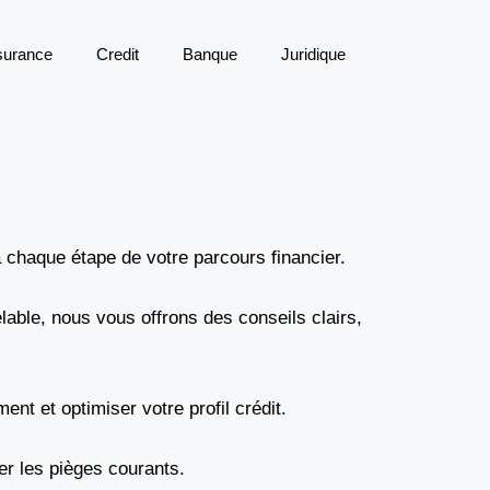
surance
Credit
Banque
Juridique
 chaque étape de votre parcours financier.
lable, nous vous offrons des conseils clairs,
nt et optimiser votre profil crédit.
er les pièges courants.