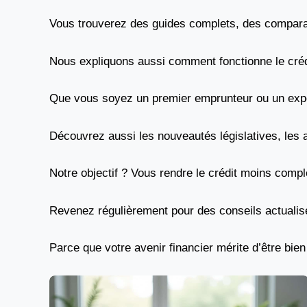
Vous trouverez des guides complets, des comparati
Nous expliquons aussi comment fonctionne le créd
Que vous soyez un premier emprunteur ou un expert
Découvrez aussi les nouveautés législatives, les 
Notre objectif ? Vous rendre le crédit moins compl
Revenez régulièrement pour des conseils actualisé
Parce que votre avenir financier mérite d’être bien