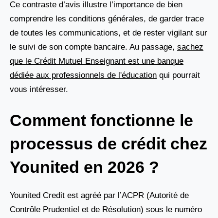
Ce contraste d’avis illustre l’importance de bien
comprendre les conditions générales, de garder trace
de toutes les communications, et de rester vigilant sur
le suivi de son compte bancaire. Au passage,
sachez
que le Crédit Mutuel Enseignant est une banque
dédiée aux professionnels de l'éducation
qui pourrait
vous intéresser.
Comment fonctionne le
processus de crédit chez
Younited en 2026 ?
Younited Credit est agréé par l’ACPR (Autorité de
Contrôle Prudentiel et de Résolution) sous le numéro