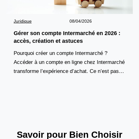
Juridique
08/04/2026
Gérer son compte Intermarché en 2026 :
accès, création et astuces
Pourquoi créer un compte Intermarché ?
Accéder à un compte en ligne chez Intermarché
transforme l’expérience d’achat. Ce n’est pas
seulement une carte de fidélité numérique, mais
un véritable outil de
Savoir pour Bien Choisir