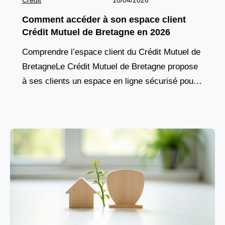
Credit
10/04/2026
Comment accéder à son espace client
Crédit Mutuel de Bretagne en 2026
Comprendre l’espace client du Crédit Mutuel de
BretagneLe Crédit Mutuel de Bretagne propose
à ses clients un espace en ligne sécurisé pour
gérer leurs comptes, suivre leurs opérations et
accéder