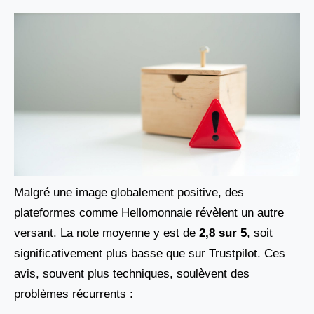
Malgré une image globalement positive, des
plateformes comme Hellomonnaie révèlent un autre
versant. La note moyenne y est de
2,8 sur 5
, soit
significativement plus basse que sur Trustpilot. Ces
avis, souvent plus techniques, soulèvent des
problèmes récurrents :