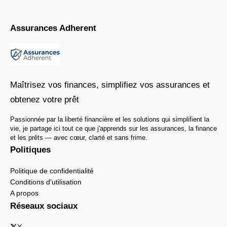
Assurances Adherent
Maîtrisez vos finances, simplifiez vos assurances et
obtenez votre prêt
Passionnée par la liberté financière et les solutions qui simplifient la
vie, je partage ici tout ce que j'apprends sur les assurances, la finance
et les prêts — avec cœur, clarté et sans frime.
Politiques
Politique de confidentialité
Conditions d'utilisation
A propos
Réseaux sociaux
X