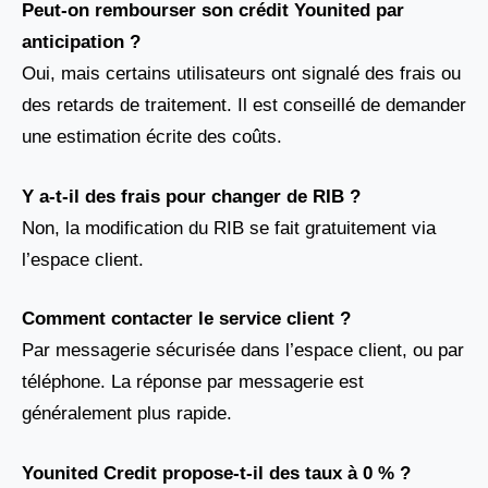
Peut-on rembourser son crédit Younited par
anticipation ?
Oui, mais certains utilisateurs ont signalé des frais ou
des retards de traitement. Il est conseillé de demander
une estimation écrite des coûts.
Y a-t-il des frais pour changer de RIB ?
Non, la modification du RIB se fait gratuitement via
l’espace client.
Comment contacter le service client ?
Par messagerie sécurisée dans l’espace client, ou par
téléphone. La réponse par messagerie est
généralement plus rapide.
Younited Credit propose-t-il des taux à 0 % ?