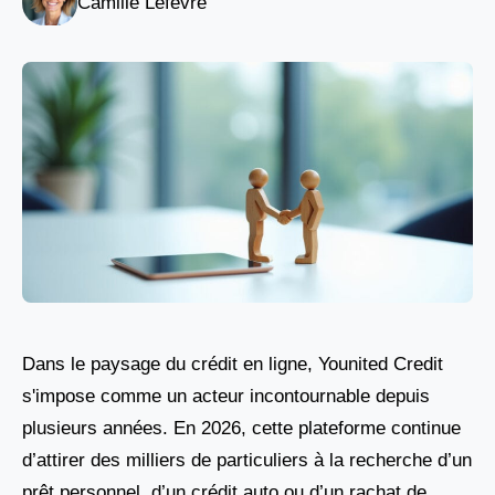
Camille Lefèvre
Dans le paysage du crédit en ligne, Younited Credit
s'impose comme un acteur incontournable depuis
plusieurs années. En 2026, cette plateforme continue
d’attirer des milliers de particuliers à la recherche d’un
prêt personnel, d’un crédit auto ou d’un rachat de