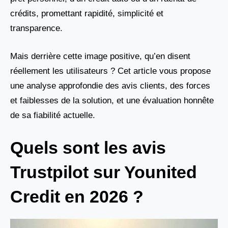
crédits, promettant rapidité, simplicité et
transparence.
Mais derrière cette image positive, qu’en disent
réellement les utilisateurs ? Cet article vous propose
une analyse approfondie des avis clients, des forces
et faiblesses de la solution, et une évaluation honnête
de sa fiabilité actuelle.
Quels sont les avis
Trustpilot sur Younited
Credit en 2026 ?