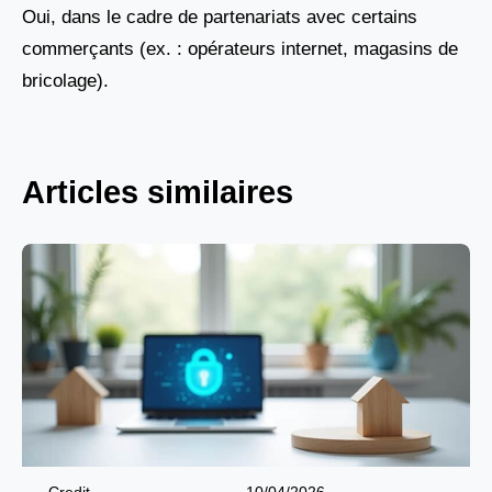
Oui, dans le cadre de partenariats avec certains
commerçants (ex. : opérateurs internet, magasins de
bricolage).
Articles similaires