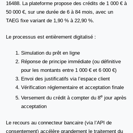
16488. La plateforme propose des crédits de 1 000 € à
50 000 €, sur une durée de 6 à 84 mois, avec un
TAEG fixe variant de 1,90 % à 22,90 %.
Le processus est entièrement digitalisé :
Simulation du prêt en ligne
Réponse de principe immédiate (ou définitive
pour les montants entre 1 000 € et 6 000 €)
Envoi des justificatifs via l’espace client
Vérification réglementaire et acceptation finale
e
Versement du crédit à compter du 8
jour après
acceptation
Le recours au connecteur bancaire (via l’API de
consentement) accélère grandement le traitement du