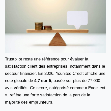
Trustpilot reste une référence pour évaluer la
satisfaction client des entreprises, notamment dans le
secteur financier. En 2026, Younited Credit affiche une
note globale de
4,7 sur 5
, basée sur plus de 77 000
avis vérifiés. Ce score, catégorisé comme « Excellent
», reflète une forte satisfaction de la part de la
majorité des emprunteurs.