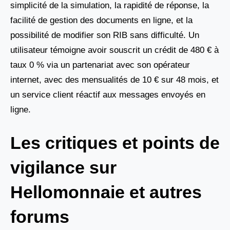
simplicité de la simulation, la rapidité de réponse, la
facilité de gestion des documents en ligne, et la
possibilité de modifier son RIB sans difficulté. Un
utilisateur témoigne avoir souscrit un crédit de 480 € à
taux 0 % via un partenariat avec son opérateur
internet, avec des mensualités de 10 € sur 48 mois, et
un service client réactif aux messages envoyés en
ligne.
Les critiques et points de
vigilance sur
Hellomonnaie et autres
forums