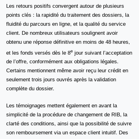
Les retours positifs convergent autour de plusieurs
points clés : la rapidité du traitement des dossiers, la
fluidité du parcours en ligne, et la qualité du service
client. De nombreux utilisateurs soulignent avoir
obtenu une réponse définitive en moins de 48 heures,
e
et les fonds versés dès le 8
jour suivant l’acceptation
de l’offre, conformément aux obligations légales.
Certains mentionnent même avoir reçu leur crédit en
seulement trois jours ouvrés après la validation
complète du dossier.
Les témoignages mettent également en avant la
simplicité de la procédure de changement de RIB, la
clarté des conditions, ainsi que la possibilité de suivre
son remboursement via un espace client intuitif. Des