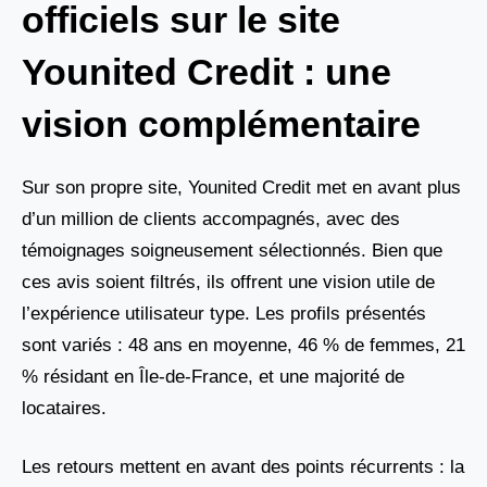
officiels sur le site
Younited Credit : une
vision complémentaire
Sur son propre site, Younited Credit met en avant plus
d’un million de clients accompagnés, avec des
témoignages soigneusement sélectionnés. Bien que
ces avis soient filtrés, ils offrent une vision utile de
l’expérience utilisateur type. Les profils présentés
sont variés : 48 ans en moyenne, 46 % de femmes, 21
% résidant en Île-de-France, et une majorité de
locataires.
Les retours mettent en avant des points récurrents : la