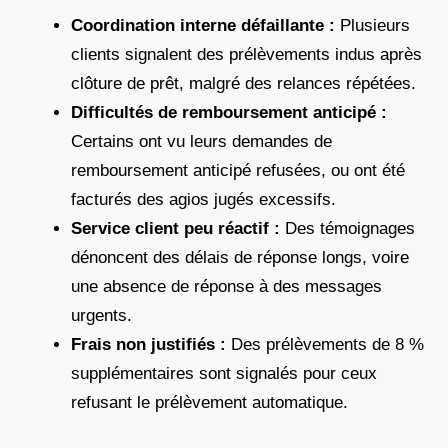
Coordination interne défaillante :
Plusieurs
clients signalent des prélèvements indus après
clôture de prêt, malgré des relances répétées.
Difficultés de remboursement anticipé :
Certains ont vu leurs demandes de
remboursement anticipé refusées, ou ont été
facturés des agios jugés excessifs.
Service client peu réactif :
Des témoignages
dénoncent des délais de réponse longs, voire
une absence de réponse à des messages
urgents.
Frais non justifiés :
Des prélèvements de 8 %
supplémentaires sont signalés pour ceux
refusant le prélèvement automatique.