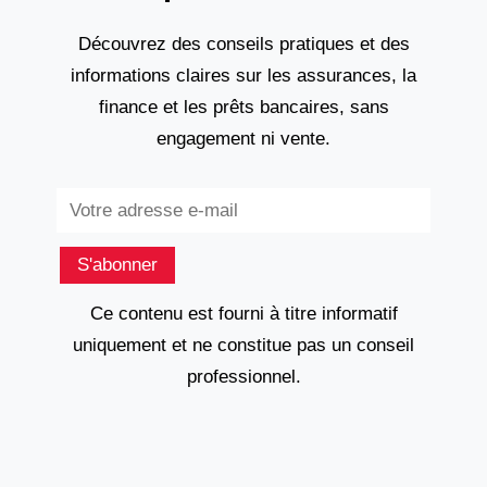
Découvrez des conseils pratiques et des
informations claires sur les assurances, la
finance et les prêts bancaires, sans
engagement ni vente.
Subscribe
S'abonner
Ce contenu est fourni à titre informatif
uniquement et ne constitue pas un conseil
professionnel.