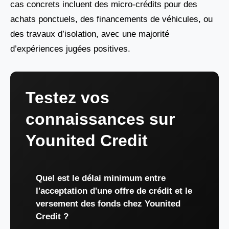
cas concrets incluent des micro-crédits pour des
achats ponctuels, des financements de véhicules, ou
des travaux d’isolation, avec une majorité
d’expériences jugées positives.
Testez vos
connaissances sur
Younited Credit
Quel est le délai minimum entre
l'acceptation d'une offre de crédit et le
versement des fonds chez Younited
Credit ?