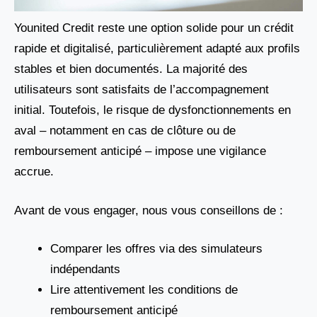
Younited Credit reste une option solide pour un crédit
rapide et digitalisé, particulièrement adapté aux profils
stables et bien documentés. La majorité des
utilisateurs sont satisfaits de l’accompagnement
initial. Toutefois, le risque de dysfonctionnements en
aval – notamment en cas de clôture ou de
remboursement anticipé – impose une vigilance
accrue.
Avant de vous engager, nous vous conseillons de :
Comparer les offres via des simulateurs
indépendants
Lire attentivement les conditions de
remboursement anticipé