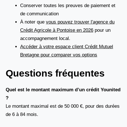
Conserver toutes les preuves de paiement et
de communication
À noter que
vous pouvez trouver l'agence du
Crédit Agricole à Pontoise en 2026
pour un
accompagnement local.
Accéder à votre espace client Crédit Mutuel
Bretagne pour comparer vos options
Questions fréquentes
Quel est le montant maximum d’un crédit Younited
?
Le montant maximal est de 50 000 €, pour des durées
de 6 à 84 mois.