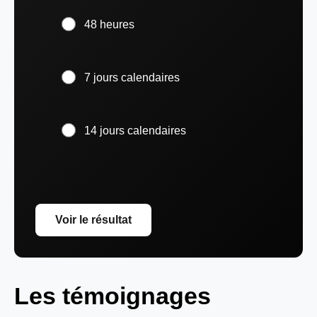
48 heures
7 jours calendaires
14 jours calendaires
Voir le résultat
Les témoignages