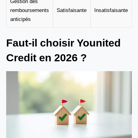
Gestion des
remboursements
Satisfaisante
Insatisfaisante
anticipés
Faut-il choisir Younited
Credit en 2026 ?