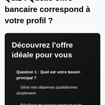
bancaire correspond à
votre profil ?
Découvrez l'offre
idéale pour vous
Question 1 : Quel est votre besoin
principal ?
Gérer mes dépenses quotidiennes
simplement