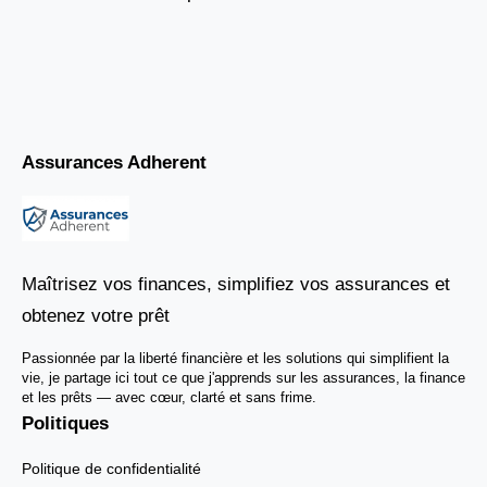
Assurances Adherent
Maîtrisez vos finances, simplifiez vos assurances et
obtenez votre prêt
Passionnée par la liberté financière et les solutions qui simplifient la
vie, je partage ici tout ce que j'apprends sur les assurances, la finance
et les prêts — avec cœur, clarté et sans frime.
Politiques
Politique de confidentialité