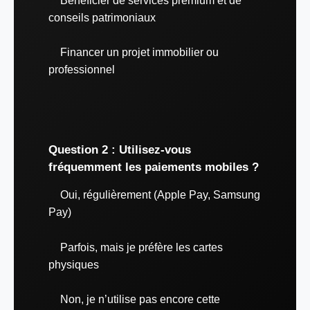
Bénéficier de services premium et de
conseils patrimoniaux
Financer un projet immobilier ou
professionnel
Question 2 : Utilisez-vous
fréquemment les paiements mobiles ?
Oui, régulièrement (Apple Pay, Samsung
Pay)
Parfois, mais je préfère les cartes
physiques
Non, je n’utilise pas encore cette