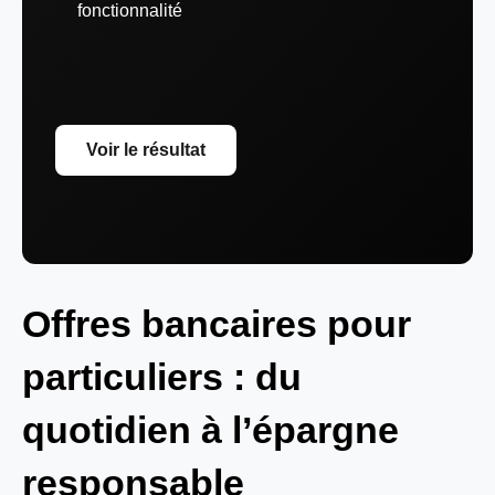
fonctionnalité
Voir le résultat
Offres bancaires pour
particuliers : du
quotidien à l’épargne
responsable