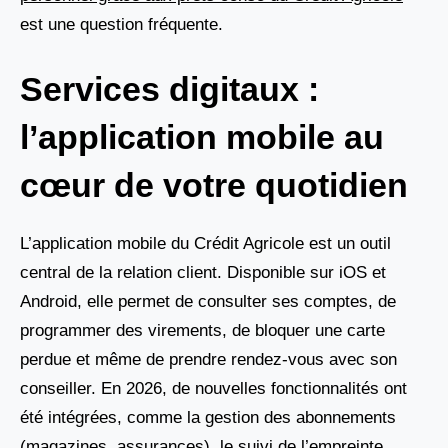
est une question fréquente.
Services digitaux :
l’application mobile au
cœur de votre quotidien
L’application mobile du Crédit Agricole est un outil
central de la relation client. Disponible sur iOS et
Android, elle permet de consulter ses comptes, de
programmer des virements, de bloquer une carte
perdue et même de prendre rendez-vous avec son
conseiller. En 2026, de nouvelles fonctionnalités ont
été intégrées, comme la gestion des abonnements
(magazines, assurances), le suivi de l’empreinte