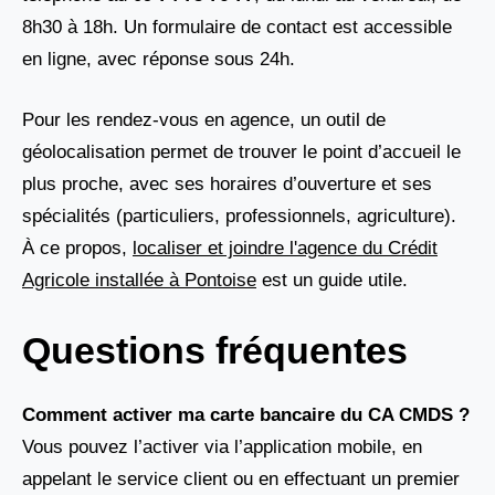
8h30 à 18h. Un formulaire de contact est accessible
en ligne, avec réponse sous 24h.
Pour les rendez-vous en agence, un outil de
géolocalisation permet de trouver le point d’accueil le
plus proche, avec ses horaires d’ouverture et ses
spécialités (particuliers, professionnels, agriculture).
À ce propos,
localiser et joindre l'agence du Crédit
Agricole installée à Pontoise
est un guide utile.
Questions fréquentes
Comment activer ma carte bancaire du CA CMDS ?
Vous pouvez l’activer via l’application mobile, en
appelant le service client ou en effectuant un premier