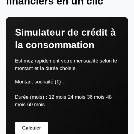
financiers en un clic
Simulateur de crédit à
la consommation
Estimez rapidement votre mensualité selon le
montant et la durée choisie.
Montant souhaité (€) :
Durée (mois) :
12 mois 24 mois 36 mois 48
mois 60 mois
Calculer