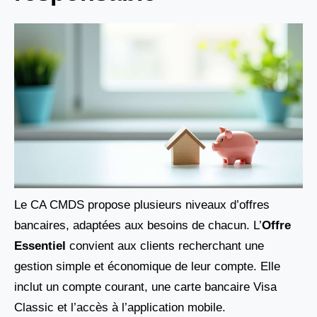
Le CA CMDS propose plusieurs niveaux d’offres
bancaires, adaptées aux besoins de chacun. L’
Offre
Essentiel
convient aux clients recherchant une
gestion simple et économique de leur compte. Elle
inclut un compte courant, une carte bancaire Visa
Classic et l’accès à l’application mobile.