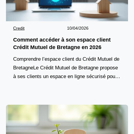
Credit
10/04/2026
Comment accéder à son espace client
Crédit Mutuel de Bretagne en 2026
Comprendre l’espace client du Crédit Mutuel de
BretagneLe Crédit Mutuel de Bretagne propose
à ses clients un espace en ligne sécurisé pour
gérer leurs comptes, suivre leurs opérations et
accéder