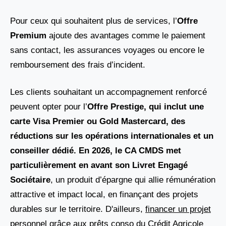
Pour ceux qui souhaitent plus de services, l’
Offre
Premium
ajoute des avantages comme le paiement
sans contact, les assurances voyages ou encore le
remboursement des frais d’incident.
Les clients souhaitant un accompagnement renforcé
peuvent opter pour l’
Offre Prestige, qui inclut une
carte Visa Premier ou Gold Mastercard, des
réductions sur les opérations internationales et un
conseiller dédié. En 2026, le CA CMDS met
particulièrement en avant son Livret Engagé
Sociétaire
, un produit d’épargne qui allie rémunération
attractive et impact local, en finançant des projets
durables sur le territoire. D'ailleurs,
financer un projet
personnel grâce aux prêts conso du Crédit Agricole