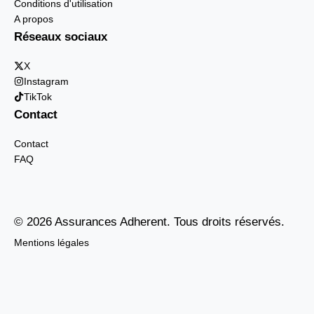
Conditions d'utilisation
A propos
Réseaux sociaux
X
Instagram
TikTok
Contact
Contact
FAQ
© 2026 Assurances Adherent. Tous droits réservés.
Mentions légales