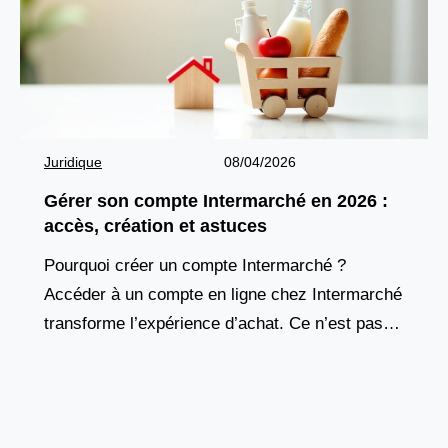
Juridique
08/04/2026
Gérer son compte Intermarché en 2026 :
accès, création et astuces
Pourquoi créer un compte Intermarché ?
Accéder à un compte en ligne chez Intermarché
transforme l’expérience d’achat. Ce n’est pas
seulement une carte de fidélité numérique, mais
un véritable outil de