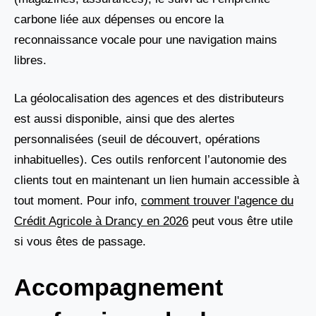
carbone liée aux dépenses ou encore la
reconnaissance vocale pour une navigation mains
libres.
La géolocalisation des agences et des distributeurs
est aussi disponible, ainsi que des alertes
personnalisées (seuil de découvert, opérations
inhabituelles). Ces outils renforcent l’autonomie des
clients tout en maintenant un lien humain accessible à
tout moment. Pour info,
comment trouver l'agence du
Crédit Agricole à Drancy en 2026
peut vous être utile
si vous êtes de passage.
Accompagnement