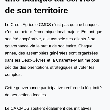
de son territoire
Le Crédit Agricole CMDS n’est pas qu’une banque :
c’est un acteur économique local majeur. En tant que
société coopérative, elle associe ses clients à sa
gouvernance via le statut de sociétaire. Chaque
année, des assemblées générales sont organisées
dans les Deux-Sèvres et la Charente-Maritime pour
décider des orientations stratégiques et voter les
comptes.
Cette gouvernance participative renforce la légitimité
de ses actions locales.
Le CA CMDS soutient également des initiatives