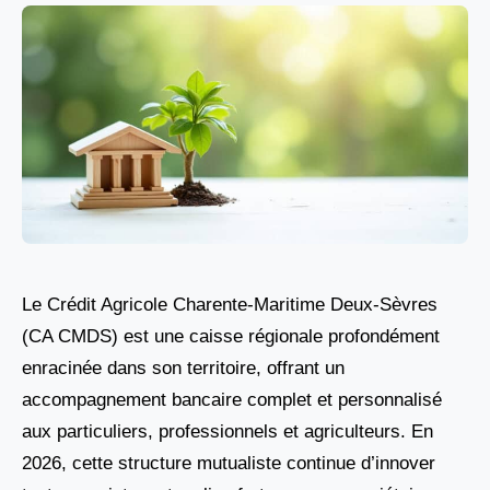
Le Crédit Agricole Charente-Maritime Deux-Sèvres
(CA CMDS) est une caisse régionale profondément
enracinée dans son territoire, offrant un
accompagnement bancaire complet et personnalisé
aux particuliers, professionnels et agriculteurs. En
2026, cette structure mutualiste continue d’innover