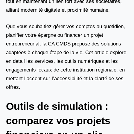
tout en maintenant un lien fort avec ses sociétaires,
alliant modernité digitale et proximité humaine.
Que vous souhaitiez gérer vos comptes au quotidien,
planifier votre épargne ou financer un projet
entrepreneurial, la CA CMDS propose des solutions
adaptées à chaque étape de la vie. Cet article explore
en détail les services, les outils numériques et les
engagements locaux de cette institution régionale, en
mettant l’accent sur l’accessibilité et la clarté de ses
offres.
Outils de simulation :
comparez vos projets