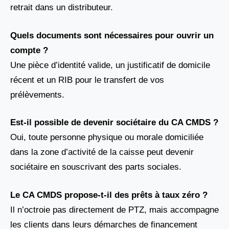
retrait dans un distributeur.
Quels documents sont nécessaires pour ouvrir un
compte ?
Une pièce d’identité valide, un justificatif de domicile
récent et un RIB pour le transfert de vos
prélèvements.
Est-il possible de devenir sociétaire du CA CMDS ?
Oui, toute personne physique ou morale domiciliée
dans la zone d’activité de la caisse peut devenir
sociétaire en souscrivant des parts sociales.
Le CA CMDS propose-t-il des prêts à taux zéro ?
Il n’octroie pas directement de PTZ, mais accompagne
les clients dans leurs démarches de financement