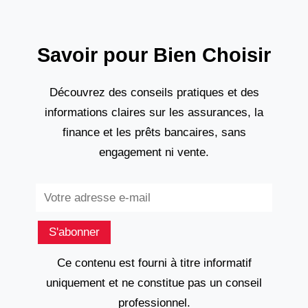
Savoir pour Bien Choisir
Découvrez des conseils pratiques et des
informations claires sur les assurances, la
finance et les prêts bancaires, sans
engagement ni vente.
Subscribe
S'abonner
Ce contenu est fourni à titre informatif
uniquement et ne constitue pas un conseil
professionnel.