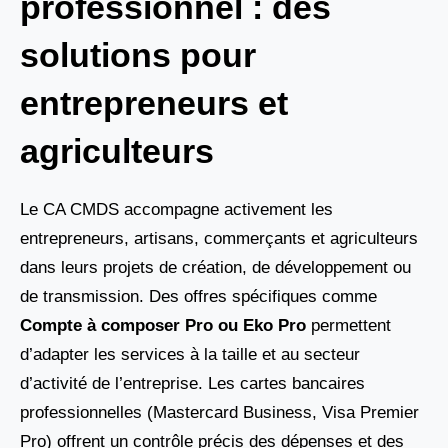
professionnel : des
solutions pour
entrepreneurs et
agriculteurs
Le CA CMDS accompagne activement les
entrepreneurs, artisans, commerçants et agriculteurs
dans leurs projets de création, de développement ou
de transmission. Des offres spécifiques comme
Compte à composer Pro ou Eko Pro
permettent
d’adapter les services à la taille et au secteur
d’activité de l’entreprise. Les cartes bancaires
professionnelles (Mastercard Business, Visa Premier
Pro) offrent un contrôle précis des dépenses et des