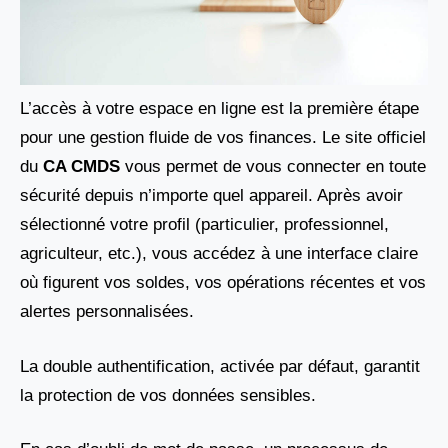
L’accès à votre espace en ligne est la première étape
pour une gestion fluide de vos finances. Le site officiel
du
CA CMDS
vous permet de vous connecter en toute
sécurité depuis n’importe quel appareil. Après avoir
sélectionné votre profil (particulier, professionnel,
agriculteur, etc.), vous accédez à une interface claire
où figurent vos soldes, vos opérations récentes et vos
alertes personnalisées.
La double authentification, activée par défaut, garantit
la protection de vos données sensibles.