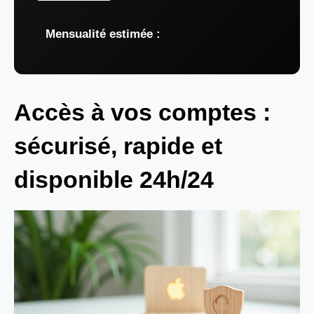
Mensualité estimée :
Accès à vos comptes :
sécurisé, rapide et
disponible 24h/24