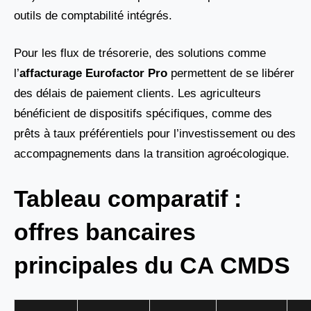
outils de comptabilité intégrés.
Pour les flux de trésorerie, des solutions comme
l’
affacturage Eurofactor Pro
permettent de se libérer
des délais de paiement clients. Les agriculteurs
bénéficient de dispositifs spécifiques, comme des
prêts à taux préférentiels pour l’investissement ou des
accompagnements dans la transition agroécologique.
Tableau comparatif :
offres bancaires
principales du CA CMDS