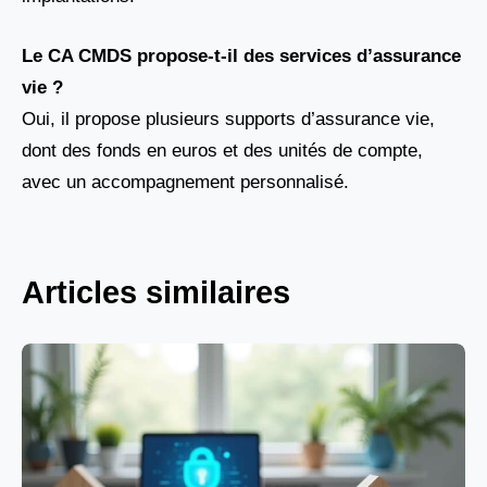
Le CA CMDS propose-t-il des services d’assurance
vie ?
Oui, il propose plusieurs supports d’assurance vie,
dont des fonds en euros et des unités de compte,
avec un accompagnement personnalisé.
Articles similaires