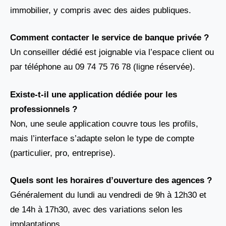
immobilier, y compris avec des aides publiques.
Comment contacter le service de banque privée ?
Un conseiller dédié est joignable via l’espace client ou
par téléphone au 09 74 75 76 78 (ligne réservée).
Existe-t-il une application dédiée pour les
professionnels ?
Non, une seule application couvre tous les profils,
mais l’interface s’adapte selon le type de compte
(particulier, pro, entreprise).
Quels sont les horaires d’ouverture des agences ?
Généralement du lundi au vendredi de 9h à 12h30 et
de 14h à 17h30, avec des variations selon les
implantations.