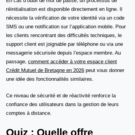
En cas d’oubli de mot de passe, un processus de
réinitialisation est disponible directement en ligne. Il
nécessite la vérification de votre identité via un code
SMS ou une notification sur l’application mobile. Pour
les clients rencontrant des difficultés techniques, le
support client est joignable par téléphone ou via une
messagerie sécurisée depuis l’espace membre. Au
passage,
comment accéder à votre espace client
Crédit Mutuel de Bretagne en 2026
peut vous donner
une idée des fonctionnalités similaires.
Ce niveau de sécurité et de réactivité renforce la
confiance des utilisateurs dans la gestion de leurs
comptes à distance.
Quiz : Quelle offre