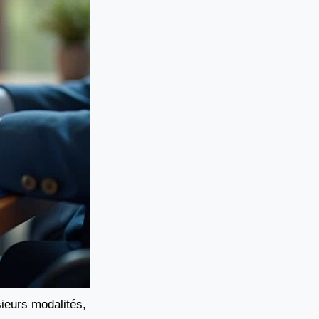
sieurs modalités,