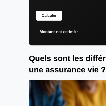
Calculer
Montant net estimé :
Quels sont les diffé
une assurance vie ?