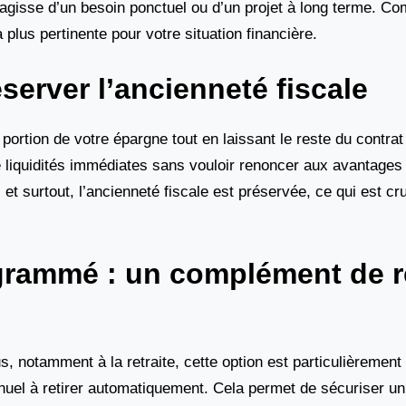
’agisse d’un besoin ponctuel ou d’un projet à long terme. C
 plus pertinente pour votre situation financière.
éserver l’ancienneté fiscale
portion de votre épargne tout en laissant le reste du contrat 
de liquidités immédiates sans vouloir renoncer aux avantages 
t surtout, l’ancienneté fiscale est préservée, ce qui est cru
rogrammé : un complément de 
, notamment à la retraite, cette option est particulièrement
nuel à retirer automatiquement. Cela permet de sécuriser un