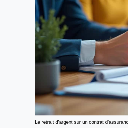
Le retrait d’argent sur un contrat d’assura