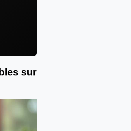
bles sur