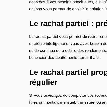
adaptées à vos besoins spécifiques, qu’il s
options vous permet de choisir la solution la
Le rachat partiel : pr
Le rachat partiel vous permet de retirer une 
stratégie intelligente si vous avez besoin 
solde continue de produire des rendements, e
bénéficier des abattements après 8 ans.
Le rachat partiel p
régulier
Si vous envisagez de compléter vos revenus
fixez un montant mensuel, trimestriel ou an