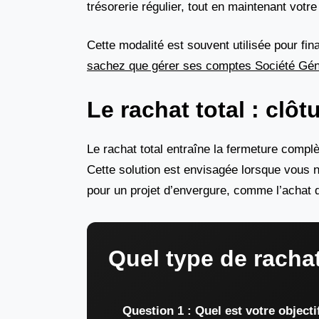
trésorerie régulier, tout en maintenant votre 
Cette modalité est souvent utilisée pour fi
sachez que gérer ses comptes Société Gén
Le rachat total : clôt
Le rachat total entraîne la fermeture complè
Cette solution est envisagée lorsque vous n
pour un projet d’envergure, comme l’achat d
Quel type de racha
Question 1 : Quel est votre objecti