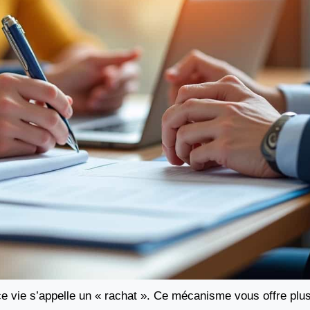
nce vie s’appelle un « rachat ». Ce mécanisme vous offre plu