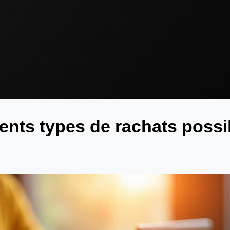
rents types de rachats possi