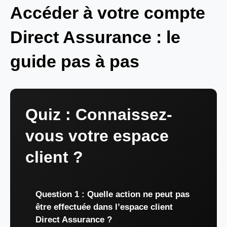
Accéder à votre compte
Direct Assurance : le
guide pas à pas
Quiz : Connaissez-
vous votre espace
client ?
Question 1 : Quelle action ne peut pas
être effectuée dans l’espace client
Direct Assurance ?