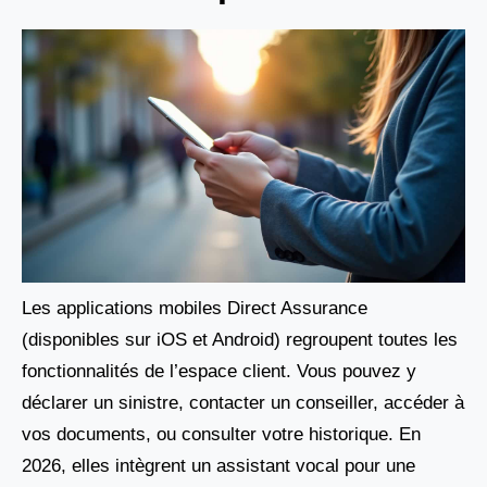
Les applications mobiles Direct Assurance
(disponibles sur iOS et Android) regroupent toutes les
fonctionnalités de l’espace client. Vous pouvez y
déclarer un sinistre, contacter un conseiller, accéder à
vos documents, ou consulter votre historique. En
2026, elles intègrent un assistant vocal pour une