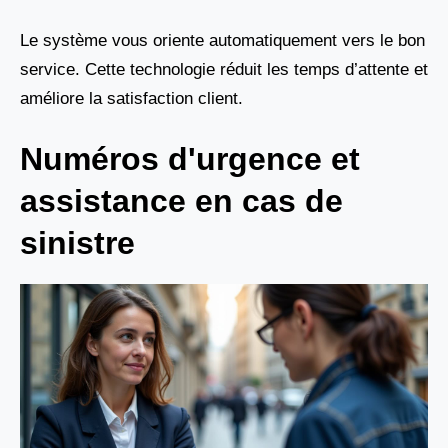
Le système vous oriente automatiquement vers le bon
service. Cette technologie réduit les temps d’attente et
améliore la satisfaction client.
Numéros d'urgence et
assistance en cas de
sinistre