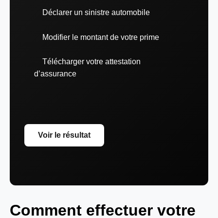
Déclarer un sinistre automobile
Modifier le montant de votre prime
Télécharger votre attestation
d’assurance
Voir le résultat
Comment effectuer votre