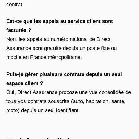
contrat.
Est-ce que les appels au service client sont
facturés ?
Non, les appels au numéro national de Direct
Assurance sont gratuits depuis un poste fixe ou
mobile en France métropolitaine.
Puis-je gérer plusieurs contrats depuis un seul
espace client ?
Oui, Direct Assurance propose une vue consolidée de
tous vos contrats souscrits (auto, habitation, santé,
moto) depuis un seul identifiant.