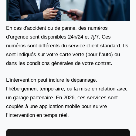
En cas d'accident ou de panne, des numéros
d’urgence sont disponibles 24h/24 et 7j/7. Ces
numéros sont différents du service client standard. Ils
sont indiqués sur votre carte verte (pour l’auto) ou
dans les conditions générales de votre contrat.
L’intervention peut inclure le dépannage,
l’hébergement temporaire, ou la mise en relation avec
un garage partenaire. En 2026, ces services sont
couplés à une application mobile pour suivre
l’intervention en temps réel.