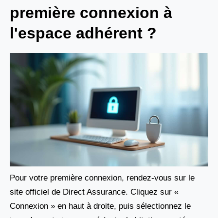
première connexion à
l'espace adhérent ?
Pour votre première connexion, rendez-vous sur le
site officiel de Direct Assurance. Cliquez sur «
Connexion » en haut à droite, puis sélectionnez le