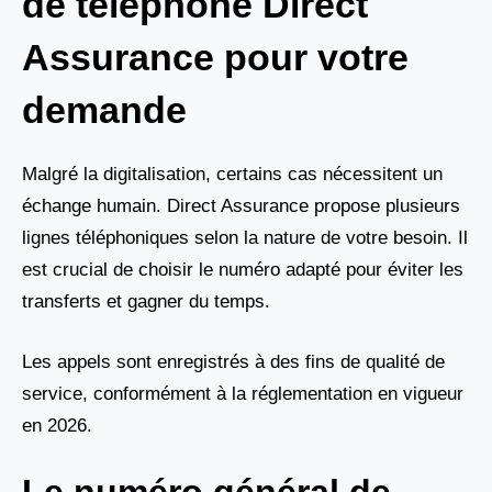
de téléphone Direct
Assurance pour votre
demande
Malgré la digitalisation, certains cas nécessitent un
échange humain. Direct Assurance propose plusieurs
lignes téléphoniques selon la nature de votre besoin. Il
est crucial de choisir le numéro adapté pour éviter les
transferts et gagner du temps.
Les appels sont enregistrés à des fins de qualité de
service, conformément à la réglementation en vigueur
en 2026.