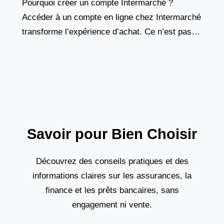
Pourquoi créer un compte Intermarché ?
Accéder à un compte en ligne chez Intermarché
transforme l’expérience d’achat. Ce n’est pas
seulement une carte de fidélité numérique, mais
un véritable outil de
Savoir pour Bien Choisir
Découvrez des conseils pratiques et des
informations claires sur les assurances, la
finance et les prêts bancaires, sans
engagement ni vente.