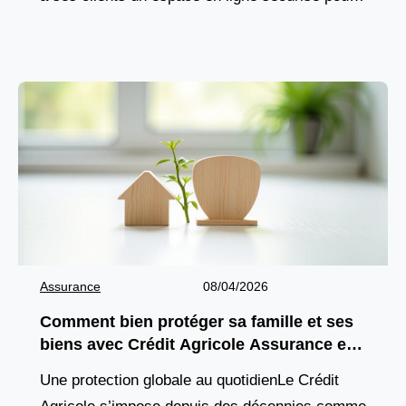
gérer leurs comptes, suivre leurs opérations et
accéder
Assurance
08/04/2026
Comment bien protéger sa famille et ses
biens avec Crédit Agricole Assurance en
2026 ?
Une protection globale au quotidienLe Crédit