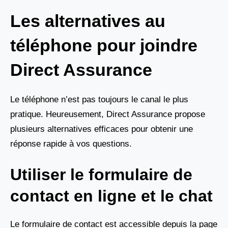
Les alternatives au
téléphone pour joindre
Direct Assurance
Le téléphone n’est pas toujours le canal le plus
pratique. Heureusement, Direct Assurance propose
plusieurs alternatives efficaces pour obtenir une
réponse rapide à vos questions.
Utiliser le formulaire de
contact en ligne et le chat
Le formulaire de contact est accessible depuis la page