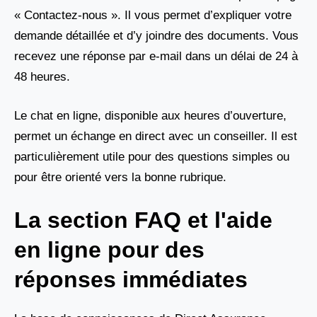
« Contactez-nous ». Il vous permet d’expliquer votre
demande détaillée et d’y joindre des documents. Vous
recevez une réponse par e-mail dans un délai de 24 à
48 heures.
Le chat en ligne, disponible aux heures d’ouverture,
permet un échange en direct avec un conseiller. Il est
particulièrement utile pour des questions simples ou
pour être orienté vers la bonne rubrique.
La section FAQ et l'aide
en ligne pour des
réponses immédiates