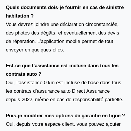
Quels documents dois-je fournir en cas de sinistre
habitation ?
Vous devrez joindre une déclaration circonstanciée,
des photos des dégâts, et éventuellement des devis
de réparation. L’application mobile permet de tout
envoyer en quelques clics.
Est-ce que l’assistance est incluse dans tous les
contrats auto ?
Oui, l’assistance 0 km est incluse de base dans tous
les contrats d’assurance auto Direct Assurance
depuis 2022, même en cas de responsabilité partielle.
Puis-je modifier mes options de garantie en ligne ?
Oui, depuis votre espace client, vous pouvez ajouter