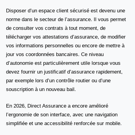
Disposer d’un espace client sécurisé est devenu une
norme dans le secteur de l’assurance. Il vous permet
de consulter vos contrats à tout moment, de
télécharger vos attestations d’assurance, de modifier
vos informations personnelles ou encore de mettre à
jour vos coordonnées bancaires. Ce niveau
d’autonomie est particulièrement utile lorsque vous
devez fournir un justificatif d’assurance rapidement,
par exemple lors d’un contrôle routier ou d’une
souscription à un nouveau bail.
En 2026, Direct Assurance a encore amélioré
l’ergonomie de son interface, avec une navigation
simplifiée et une accessibilité renforcée sur mobile.