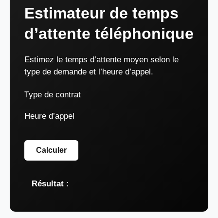
Estimateur de temps
d’attente téléphonique
Estimez le temps d’attente moyen selon le
type de demande et l’heure d’appel.
Type de contrat
Heure d’appel
Calculer
Résultat :