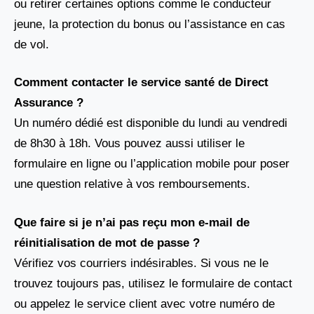
ou retirer certaines options comme le conducteur
jeune, la protection du bonus ou l’assistance en cas
de vol.
Comment contacter le service santé de Direct
Assurance ?
Un numéro dédié est disponible du lundi au vendredi
de 8h30 à 18h. Vous pouvez aussi utiliser le
formulaire en ligne ou l’application mobile pour poser
une question relative à vos remboursements.
Que faire si je n’ai pas reçu mon e-mail de
réinitialisation de mot de passe ?
Vérifiez vos courriers indésirables. Si vous ne le
trouvez toujours pas, utilisez le formulaire de contact
ou appelez le service client avec votre numéro de