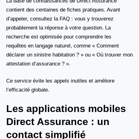
La base de connaissances de Direct Assurance
contient des centaines de fiches pratiques. Avant
d’appeler, consultez la FAQ : vous y trouverez
probablement la réponse à votre question. La
recherche est optimisée pour comprendre les
requêtes en langage naturel, comme « Comment
déclarer un sinistre habitation ? » ou « Où trouver mon
attestation d’assurance ? ».
Ce service évite les appels inutiles et améliore
l’efficacité globale.
Les applications mobiles
Direct Assurance : un
contact simplifié