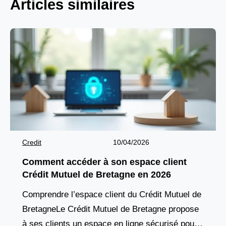
Articles similaires
Credit
10/04/2026
Comment accéder à son espace client
Crédit Mutuel de Bretagne en 2026
Comprendre l’espace client du Crédit Mutuel de
BretagneLe Crédit Mutuel de Bretagne propose
à ses clients un espace en ligne sécurisé pour