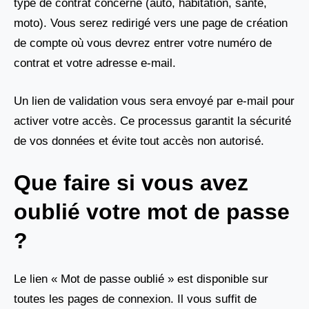
type de contrat concerné (auto, habitation, santé,
moto). Vous serez redirigé vers une page de création
de compte où vous devrez entrer votre numéro de
contrat et votre adresse e-mail.
Un lien de validation vous sera envoyé par e-mail pour
activer votre accès. Ce processus garantit la sécurité
de vos données et évite tout accès non autorisé.
Que faire si vous avez
oublié votre mot de passe
?
Le lien « Mot de passe oublié » est disponible sur
toutes les pages de connexion. Il vous suffit de