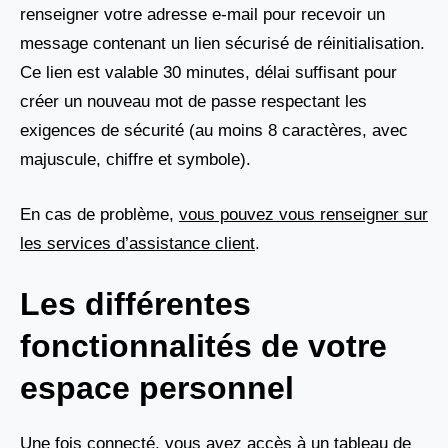
renseigner votre adresse e-mail pour recevoir un
message contenant un lien sécurisé de réinitialisation.
Ce lien est valable 30 minutes, délai suffisant pour
créer un nouveau mot de passe respectant les
exigences de sécurité (au moins 8 caractères, avec
majuscule, chiffre et symbole).
En cas de problème,
vous pouvez vous renseigner sur
les services d’assistance client
.
Les différentes
fonctionnalités de votre
espace personnel
Une fois connecté, vous avez accès à un tableau de