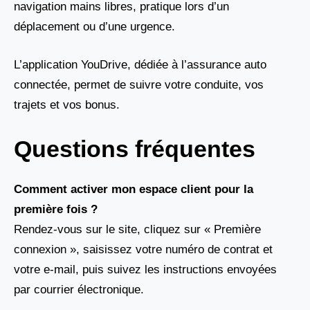
navigation mains libres, pratique lors d’un
déplacement ou d’une urgence.
L’application YouDrive, dédiée à l’assurance auto
connectée, permet de suivre votre conduite, vos
trajets et vos bonus.
Questions fréquentes
Comment activer mon espace client pour la
première fois ?
Rendez-vous sur le site, cliquez sur « Première
connexion », saisissez votre numéro de contrat et
votre e-mail, puis suivez les instructions envoyées
par courrier électronique.