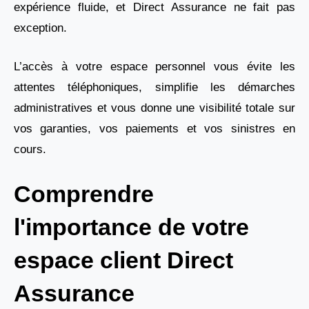
expérience fluide, et Direct Assurance ne fait pas
exception.
L’accès à votre espace personnel vous évite les
attentes téléphoniques, simplifie les démarches
administratives et vous donne une visibilité totale sur
vos garanties, vos paiements et vos sinistres en
cours.
Comprendre
l'importance de votre
espace client Direct
Assurance