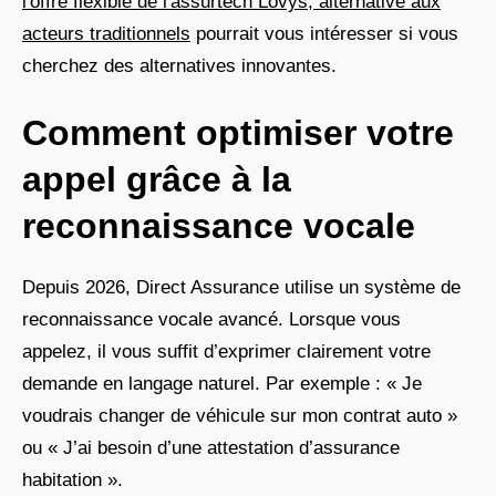
l'offre flexible de l'assurtech Lovys, alternative aux
acteurs traditionnels
pourrait vous intéresser si vous
cherchez des alternatives innovantes.
Comment optimiser votre
appel grâce à la
reconnaissance vocale
Depuis 2026, Direct Assurance utilise un système de
reconnaissance vocale avancé. Lorsque vous
appelez, il vous suffit d’exprimer clairement votre
demande en langage naturel. Par exemple : « Je
voudrais changer de véhicule sur mon contrat auto »
ou « J’ai besoin d’une attestation d’assurance
habitation ».