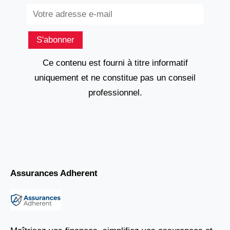
Subscribe
S'abonner
Ce contenu est fourni à titre informatif
uniquement et ne constitue pas un conseil
professionnel.
Assurances Adherent