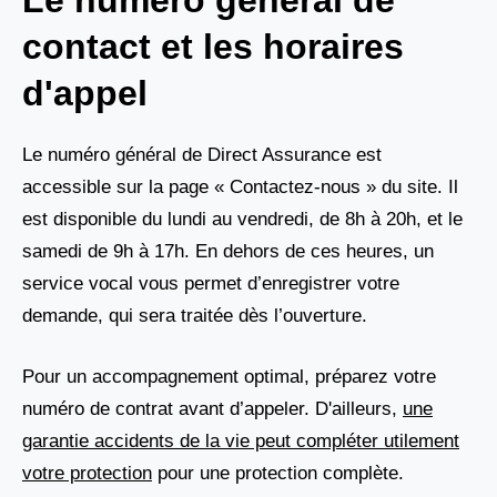
Le numéro général de
contact et les horaires
d'appel
Le numéro général de Direct Assurance est
accessible sur la page « Contactez-nous » du site. Il
est disponible du lundi au vendredi, de 8h à 20h, et le
samedi de 9h à 17h. En dehors de ces heures, un
service vocal vous permet d’enregistrer votre
demande, qui sera traitée dès l’ouverture.
Pour un accompagnement optimal, préparez votre
numéro de contrat avant d’appeler. D'ailleurs,
une
garantie accidents de la vie peut compléter utilement
votre protection
pour une protection complète.