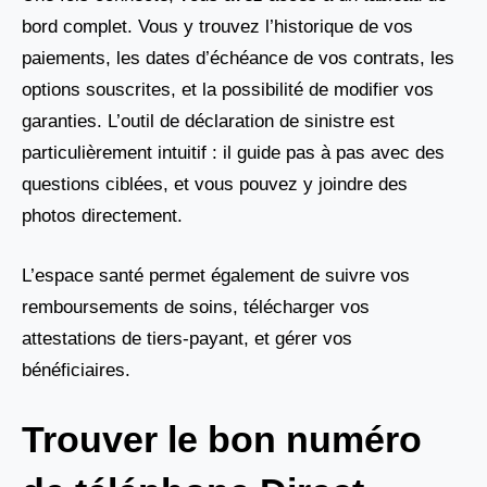
bord complet. Vous y trouvez l’historique de vos
paiements, les dates d’échéance de vos contrats, les
options souscrites, et la possibilité de modifier vos
garanties. L’outil de déclaration de sinistre est
particulièrement intuitif : il guide pas à pas avec des
questions ciblées, et vous pouvez y joindre des
photos directement.
L’espace santé permet également de suivre vos
remboursements de soins, télécharger vos
attestations de tiers-payant, et gérer vos
bénéficiaires.
Trouver le bon numéro