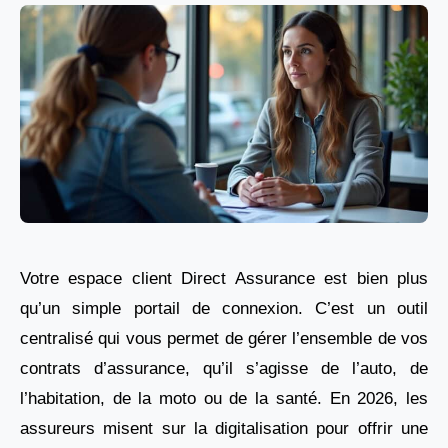
Votre espace client Direct Assurance est bien plus
qu’un simple portail de connexion. C’est un outil
centralisé qui vous permet de gérer l’ensemble de vos
contrats d’assurance, qu’il s’agisse de l’auto, de
l’habitation, de la moto ou de la santé. En 2026, les
assureurs misent sur la digitalisation pour offrir une