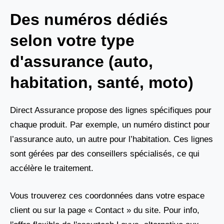
Des numéros dédiés
selon votre type
d'assurance (auto,
habitation, santé, moto)
Direct Assurance propose des lignes spécifiques pour
chaque produit. Par exemple, un numéro distinct pour
l’assurance auto, un autre pour l’habitation. Ces lignes
sont gérées par des conseillers spécialisés, ce qui
accélère le traitement.
Vous trouverez ces coordonnées dans votre espace
client ou sur la page « Contact » du site. Pour info,