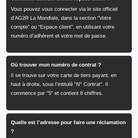
Vous pouvez vous connecter via le site officiel
d’AG2R La Mondiale, dans la section “Votre
compte” ou “Espace client”, en utilisant votre
numéro d’adhérent et votre mot de passe.
Où trouver mon numéro de contrat ?
Il se trouve sur votre carte de tiers payant, en
haut à droite, sous l’intitulé “N° Contrat”. Il
commence par “5” et contient 8 chiffres.
Quelle est l’adresse pour faire une réclamation
?