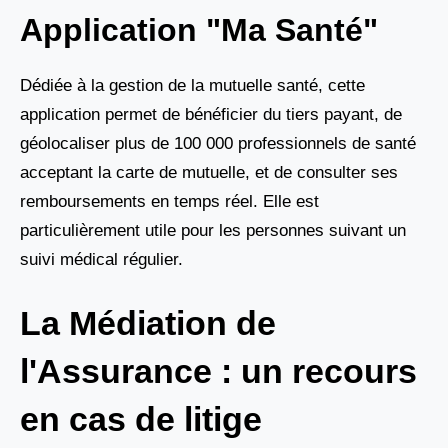
Application "Ma Santé"
Dédiée à la gestion de la mutuelle santé, cette
application permet de bénéficier du tiers payant, de
géolocaliser plus de 100 000 professionnels de santé
acceptant la carte de mutuelle, et de consulter ses
remboursements en temps réel. Elle est
particulièrement utile pour les personnes suivant un
suivi médical régulier.
La Médiation de
l'Assurance : un recours
en cas de litige