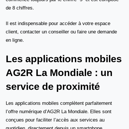
de 8 chiffres.
Il est indispensable pour accéder à votre espace
client, contacter un conseiller ou faire une demande
en ligne.
Les applications mobiles
AG2R La Mondiale : un
service de proximité
Les applications mobiles complètent parfaitement
l’offre numérique d’AG2R La Mondiale. Elles sont
conçues pour faciliter l’accès aux services au
quotidien, directement depuis un smartphone.