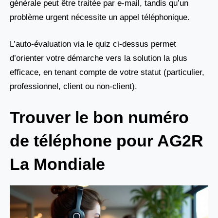
générale peut être traitée par e-mail, tandis qu’un
problème urgent nécessite un appel téléphonique.
L’auto-évaluation via le quiz ci-dessus permet
d’orienter votre démarche vers la solution la plus
efficace, en tenant compte de votre statut (particulier,
professionnel, client ou non-client).
Trouver le bon numéro
de téléphone pour AG2R
La Mondiale