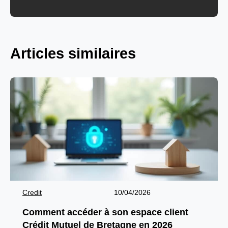
Articles similaires
Credit
10/04/2026
Comment accéder à son espace client
Crédit Mutuel de Bretagne en 2026