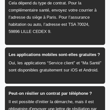
Cela dépend du type de contrat. Pour la
complémentaire santé, envoyez votre courrier à
l’adresse du siège à Paris. Pour l’assurance
habitation ou auto, l’adresse est TSA 70024,
59896 LILLE CEDEX 9.
Les applications mobiles sont-elles gratuites ?
Oui, les applications “Service client” et “Ma Santé”
sont disponibles gratuitement sur iOS et Android.
Peut-on résilier un contrat par téléphone ?
Il est possible d’initier la démarche, mais il est
obligatoire d’envoyer une lettre de résiliation par