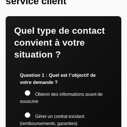
service client
Quel type de contact
convient à votre
situation ?
Question 1 : Quel est l’objectif de
votre demande ?
Obtenir des informations avant de
souscrire
Gérer un contrat existant
(remboursements, garanties)