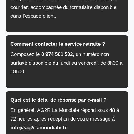
courrier, accompagnée du formulaire disponible
dans l’espace client.
Comment contacter le service retraite ?
Composez le
0 974 501 502
, un numéro non
surtaxé disponible du lundi au vendredi, de 8h30 à
18h00.
Quel est le délai de réponse par e-mail ?
En général, AG2R La Mondiale répond sous 48 à
72 heures après réception de votre message à
info@ag2rlamondiale.fr
.