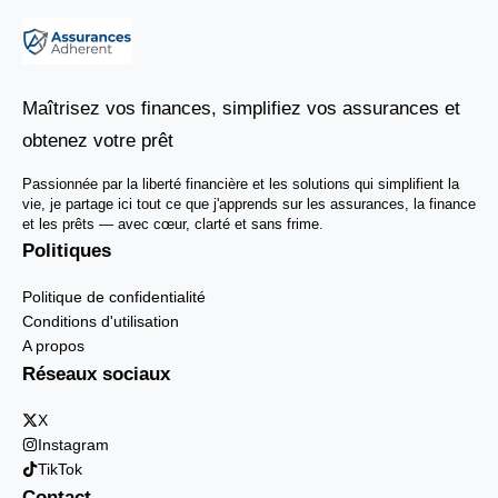
Maîtrisez vos finances, simplifiez vos assurances et
obtenez votre prêt
Passionnée par la liberté financière et les solutions qui simplifient la
vie, je partage ici tout ce que j'apprends sur les assurances, la finance
et les prêts — avec cœur, clarté et sans frime.
Politiques
Politique de confidentialité
Conditions d'utilisation
A propos
Réseaux sociaux
X
Instagram
TikTok
Contact