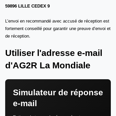
59896 LILLE CEDEX 9
L’envoi en recommandé avec accusé de réception est
fortement conseillé pour garantir une preuve d’envoi et
de réception.
Utiliser l'adresse e-mail
d'AG2R La Mondiale
Simulateur de réponse
e-mail