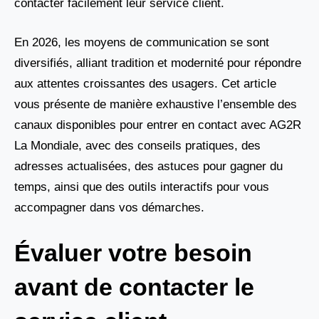
contacter facilement leur service client.
En 2026, les moyens de communication se sont
diversifiés, alliant tradition et modernité pour répondre
aux attentes croissantes des usagers. Cet article
vous présente de manière exhaustive l’ensemble des
canaux disponibles pour entrer en contact avec AG2R
La Mondiale, avec des conseils pratiques, des
adresses actualisées, des astuces pour gagner du
temps, ainsi que des outils interactifs pour vous
accompagner dans vos démarches.
Évaluer votre besoin
avant de contacter le