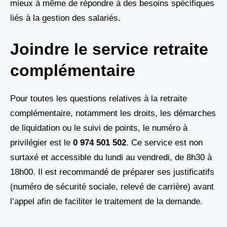
mieux à même de répondre à des besoins spécifiques
liés à la gestion des salariés.
Joindre le service retraite
complémentaire
Pour toutes les questions relatives à la retraite
complémentaire, notamment les droits, les démarches
de liquidation ou le suivi de points, le numéro à
privilégier est le
0 974 501 502
. Ce service est non
surtaxé et accessible du lundi au vendredi, de 8h30 à
18h00. Il est recommandé de préparer ses justificatifs
(numéro de sécurité sociale, relevé de carrière) avant
l’appel afin de faciliter le traitement de la demande.