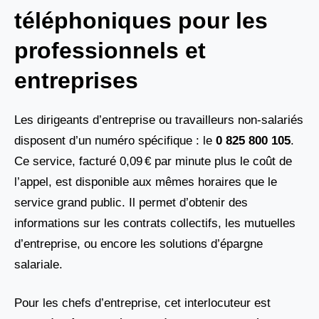
téléphoniques pour les
professionnels et
entreprises
Les dirigeants d’entreprise ou travailleurs non-salariés
disposent d’un numéro spécifique : le
0 825 800 105
.
Ce service, facturé 0,09 € par minute plus le coût de
l’appel, est disponible aux mêmes horaires que le
service grand public. Il permet d’obtenir des
informations sur les contrats collectifs, les mutuelles
d’entreprise, ou encore les solutions d’épargne
salariale.
Pour les chefs d’entreprise, cet interlocuteur est