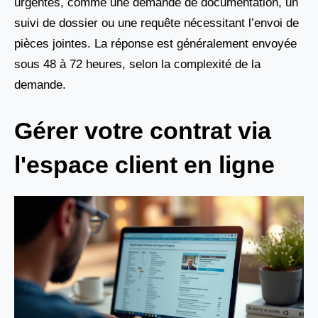
urgentes, comme une demande de documentation, un
suivi de dossier ou une requête nécessitant l’envoi de
pièces jointes. La réponse est généralement envoyée
sous 48 à 72 heures, selon la complexité de la
demande.
Gérer votre contrat via
l'espace client en ligne