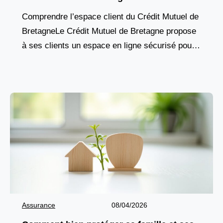
Comprendre l’espace client du Crédit Mutuel de
BretagneLe Crédit Mutuel de Bretagne propose
à ses clients un espace en ligne sécurisé pour
gérer leurs comptes, suivre leurs opérations et
accéder
Assurance
08/04/2026