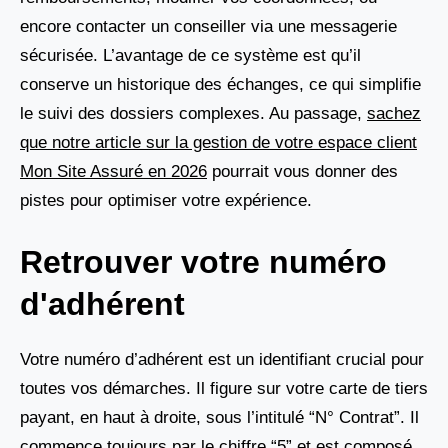
encore contacter un conseiller via une messagerie
sécurisée. L’avantage de ce système est qu’il
conserve un historique des échanges, ce qui simplifie
le suivi des dossiers complexes. Au passage,
sachez
que notre article sur la gestion de votre espace client
Mon Site Assuré en 2026
pourrait vous donner des
pistes pour optimiser votre expérience.
Retrouver votre numéro
d'adhérent
Votre numéro d’adhérent est un identifiant crucial pour
toutes vos démarches. Il figure sur votre carte de tiers
payant, en haut à droite, sous l’intitulé “N° Contrat”. Il
commence toujours par le chiffre “5” et est composé