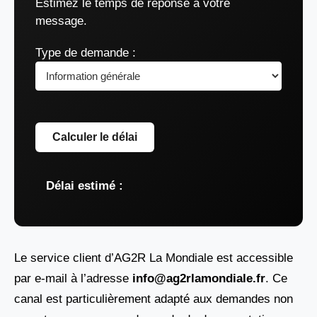
Estimez le temps de réponse à votre
message.
Type de demande :
Calculer le délai
Délai estimé :
Le service client d’AG2R La Mondiale est accessible
par e-mail à l’adresse
info@ag2rlamondiale.fr
. Ce
canal est particulièrement adapté aux demandes non