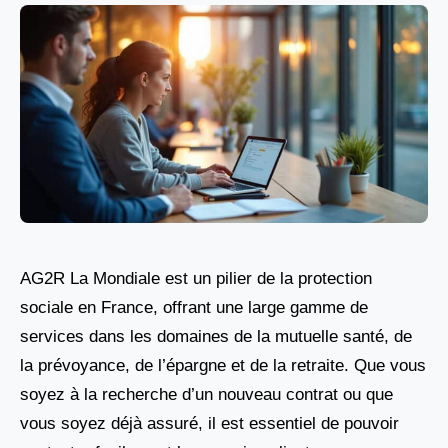
AG2R La Mondiale est un pilier de la protection
sociale en France, offrant une large gamme de
services dans les domaines de la mutuelle santé, de
la prévoyance, de l’épargne et de la retraite. Que vous
soyez à la recherche d’un nouveau contrat ou que
vous soyez déjà assuré, il est essentiel de pouvoir