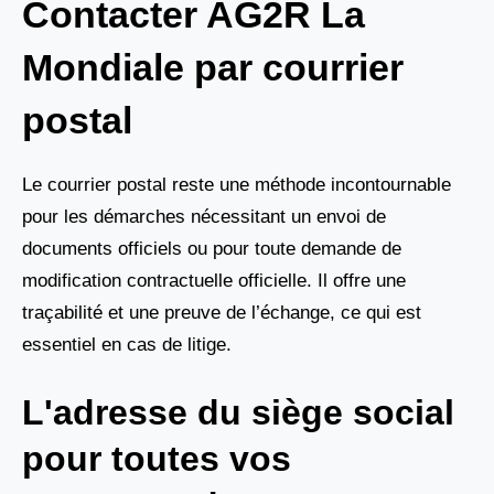
Contacter AG2R La
Mondiale par courrier
postal
Le courrier postal reste une méthode incontournable
pour les démarches nécessitant un envoi de
documents officiels ou pour toute demande de
modification contractuelle officielle. Il offre une
traçabilité et une preuve de l’échange, ce qui est
essentiel en cas de litige.
L'adresse du siège social
pour toutes vos