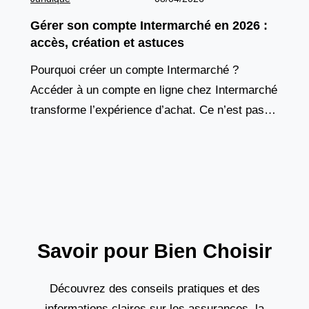
Gérer son compte Intermarché en 2026 :
accès, création et astuces
Pourquoi créer un compte Intermarché ?
Accéder à un compte en ligne chez Intermarché
transforme l’expérience d’achat. Ce n’est pas
seulement une carte de fidélité numérique, mais
un véritable outil de
Savoir pour Bien Choisir
Découvrez des conseils pratiques et des
informations claires sur les assurances, la