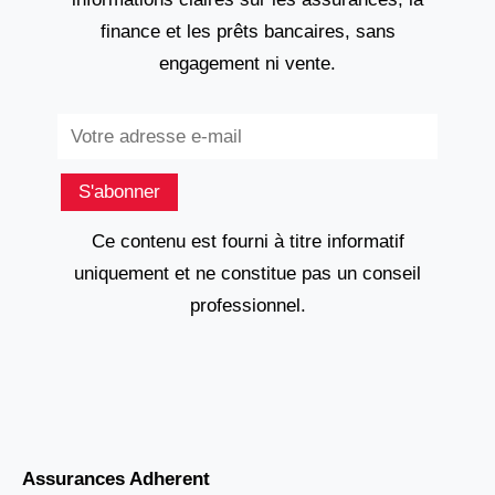
finance et les prêts bancaires, sans
engagement ni vente.
Subscribe
S'abonner
Ce contenu est fourni à titre informatif
uniquement et ne constitue pas un conseil
professionnel.
Assurances Adherent