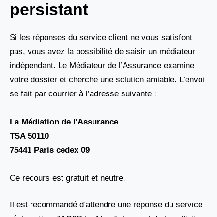
persistant
Si les réponses du service client ne vous satisfont
pas, vous avez la possibilité de saisir un médiateur
indépendant. Le Médiateur de l’Assurance examine
votre dossier et cherche une solution amiable. L’envoi
se fait par courrier à l’adresse suivante :
La Médiation de l'Assurance
TSA 50110
75441 Paris cedex 09
Ce recours est gratuit et neutre.
Il est recommandé d’attendre une réponse du service