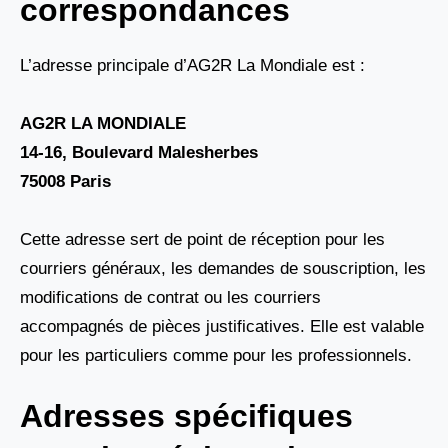
correspondances
L’adresse principale d’AG2R La Mondiale est :
AG2R LA MONDIALE
14-16, Boulevard Malesherbes
75008 Paris
Cette adresse sert de point de réception pour les
courriers généraux, les demandes de souscription, les
modifications de contrat ou les courriers
accompagnés de pièces justificatives. Elle est valable
pour les particuliers comme pour les professionnels.
Adresses spécifiques