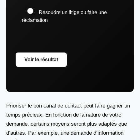
Résoudre un litige ou faire une
réclamation
Voir le résultat
Prioriser le bon canal de contact peut faire gagner un
temps précieux. En fonction de la nature de votre
demande, certains moyens seront plus adaptés que
d’autres. Par exemple, une demande d’information