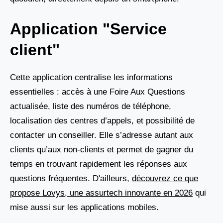
Application "Service
client"
Cette application centralise les informations
essentielles : accès à une Foire Aux Questions
actualisée, liste des numéros de téléphone,
localisation des centres d’appels, et possibilité de
contacter un conseiller. Elle s’adresse autant aux
clients qu’aux non-clients et permet de gagner du
temps en trouvant rapidement les réponses aux
questions fréquentes. D'ailleurs,
découvrez ce que
propose Lovys, une assurtech innovante en 2026
qui
mise aussi sur les applications mobiles.