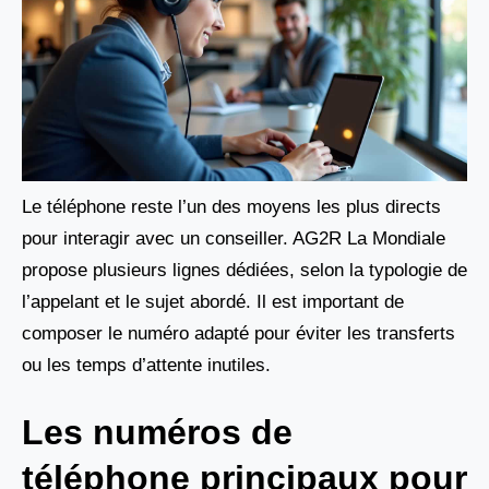
Le téléphone reste l’un des moyens les plus directs
pour interagir avec un conseiller. AG2R La Mondiale
propose plusieurs lignes dédiées, selon la typologie de
l’appelant et le sujet abordé. Il est important de
composer le numéro adapté pour éviter les transferts
ou les temps d’attente inutiles.
Les numéros de
téléphone principaux pour