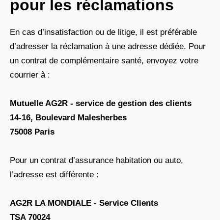
pour les réclamations
En cas d’insatisfaction ou de litige, il est préférable
d’adresser la réclamation à une adresse dédiée. Pour
un contrat de complémentaire santé, envoyez votre
courrier à :
Mutuelle AG2R - service de gestion des clients
14-16, Boulevard Malesherbes
75008 Paris
Pour un contrat d’assurance habitation ou auto,
l’adresse est différente :
AG2R LA MONDIALE - Service Clients
TSA 70024