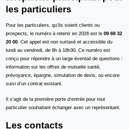
les particuliers
Pour les particuliers, qu’ils soient clients ou
prospects, le numéro à retenir en 2026 est le
09 69 32
20 00
. Cet appel est non surtaxé et accessible du
lundi au vendredi, de 8h à 18h30. Ce numéro est
conçu pour répondre à un large éventail de questions :
information sur les offres de mutuelle santé,
prévoyance, épargne, simulation de devis, ou encore
suivi d’un contrat existant.
Il s’agit de la première porte d’entrée pour tout
particulier souhaitant échanger avec un représentant.
Les contacts