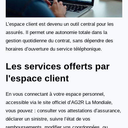
L’espace client est devenu un outil central pour les
assurés. Il permet une autonomie totale dans la
gestion quotidienne du contrat, sans dépendre des
horaires d’ouverture du service téléphonique.
Les services offerts par
l'espace client
En vous connectant à votre espace personnel,
accessible via le site officiel d’AG2R La Mondiale,
vous pouvez : consulter vos attestations d’assurance,
déclarer un sinistre, suivre l’état de vos
remboursements, modifier vos coordonnées, ou