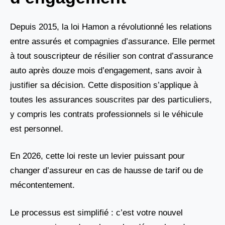
Depuis 2015, la loi Hamon a révolutionné les relations
entre assurés et compagnies d’assurance. Elle permet
à tout souscripteur de résilier son contrat d’assurance
auto après douze mois d’engagement, sans avoir à
justifier sa décision. Cette disposition s’applique à
toutes les assurances souscrites par des particuliers,
y compris les contrats professionnels si le véhicule
est personnel.
En 2026, cette loi reste un levier puissant pour
changer d’assureur en cas de hausse de tarif ou de
mécontentement.
Le processus est simplifié : c’est votre nouvel