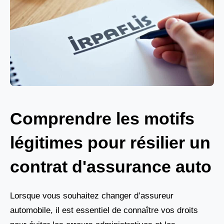
Comprendre les motifs
légitimes pour résilier un
contrat d'assurance auto
Lorsque vous souhaitez changer d’assureur
automobile, il est essentiel de connaître vos droits