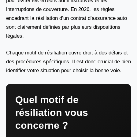
pour éviter les erreurs administratives et les
interruptions de couverture. En 2026, les règles
encadrant la résiliation d’un contrat d’assurance auto
sont clairement définies par plusieurs dispositions
légales.
Chaque motif de résiliation ouvre droit à des délais et
des procédures spécifiques. Il est donc crucial de bien
identifier votre situation pour choisir la bonne voie.
Quel motif de
résiliation vous
concerne ?