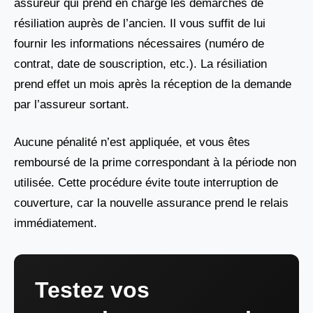
assureur qui prend en charge les démarches de
résiliation auprès de l’ancien. Il vous suffit de lui
fournir les informations nécessaires (numéro de
contrat, date de souscription, etc.). La résiliation
prend effet un mois après la réception de la demande
par l’assureur sortant.
Aucune pénalité n’est appliquée, et vous êtes
remboursé de la prime correspondant à la période non
utilisée. Cette procédure évite toute interruption de
couverture, car la nouvelle assurance prend le relais
immédiatement.
Testez vos