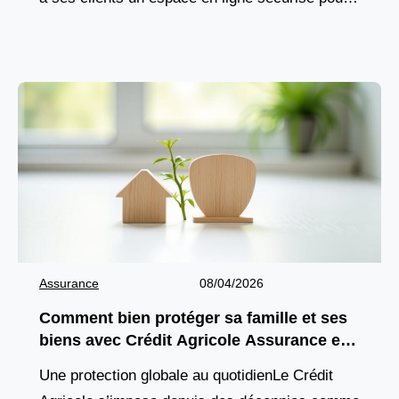
gérer leurs comptes, suivre leurs opérations et
accéder
Assurance
08/04/2026
Comment bien protéger sa famille et ses
biens avec Crédit Agricole Assurance en
2026 ?
Une protection globale au quotidienLe Crédit