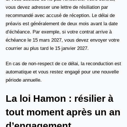
vous devez adresser une lettre de résiliation par
recommandé avec accusé de réception. Le délai de
préavis est généralement de deux mois avant la date
d’échéance. Par exemple, si votre contrat arrive à
échéance le 15 mars 2027, vous devez envoyer votre
courrier au plus tard le 15 janvier 2027.
En cas de non-respect de ce délai, la reconduction est
automatique et vous restez engagé pour une nouvelle
période annuelle.
La loi Hamon : résilier à
tout moment après un an
d’engagement