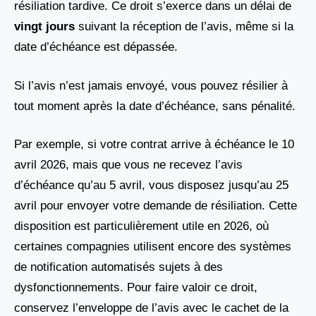
résiliation tardive. Ce droit s’exerce dans un délai de
vingt jours
suivant la réception de l’avis, même si la
date d’échéance est dépassée.
Si l’avis n’est jamais envoyé, vous pouvez résilier à
tout moment après la date d’échéance, sans pénalité.
Par exemple, si votre contrat arrive à échéance le 10
avril 2026, mais que vous ne recevez l’avis
d’échéance qu’au 5 avril, vous disposez jusqu’au 25
avril pour envoyer votre demande de résiliation. Cette
disposition est particulièrement utile en 2026, où
certaines compagnies utilisent encore des systèmes
de notification automatisés sujets à des
dysfonctionnements. Pour faire valoir ce droit,
conservez l’enveloppe de l’avis avec le cachet de la