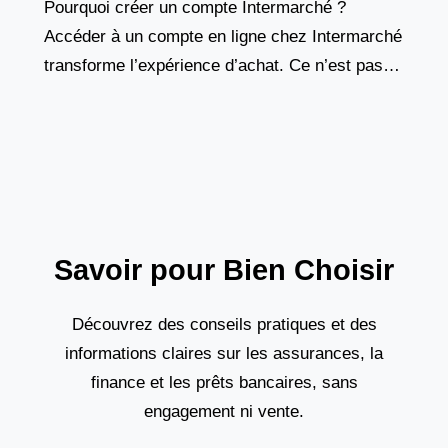
Pourquoi créer un compte Intermarché ?
Accéder à un compte en ligne chez Intermarché
transforme l’expérience d’achat. Ce n’est pas
seulement une carte de fidélité numérique, mais
un véritable outil de
Savoir pour Bien Choisir
Découvrez des conseils pratiques et des
informations claires sur les assurances, la
finance et les prêts bancaires, sans
engagement ni vente.