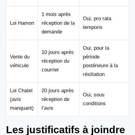
1 mois après
Oui, pro rata
Loi Hamon
réception de la
temporis
demande
Oui, pour la
10 jours après
Vente du
période
réception du
véhicule
postérieure à la
courrier
résiliation
Loi Chatel
20 jours après
Oui, sous
(avis
réception de
conditions
manquant)
l’avis
Les justificatifs à joindre