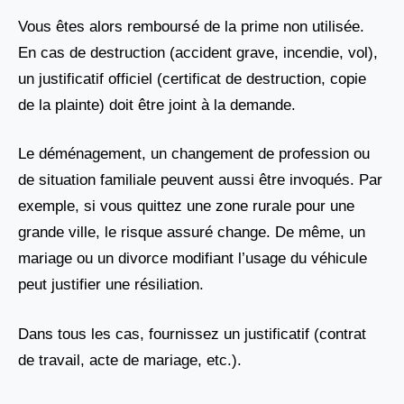
Vous êtes alors remboursé de la prime non utilisée.
En cas de destruction (accident grave, incendie, vol),
un justificatif officiel (certificat de destruction, copie
de la plainte) doit être joint à la demande.
Le déménagement, un changement de profession ou
de situation familiale peuvent aussi être invoqués. Par
exemple, si vous quittez une zone rurale pour une
grande ville, le risque assuré change. De même, un
mariage ou un divorce modifiant l’usage du véhicule
peut justifier une résiliation.
Dans tous les cas, fournissez un justificatif (contrat
de travail, acte de mariage, etc.).