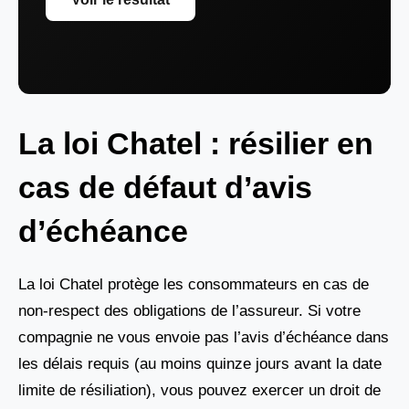
La loi Chatel : résilier en
cas de défaut d’avis
d’échéance
La loi Chatel protège les consommateurs en cas de
non-respect des obligations de l’assureur. Si votre
compagnie ne vous envoie pas l’avis d’échéance dans
les délais requis (au moins quinze jours avant la date
limite de résiliation), vous pouvez exercer un droit de