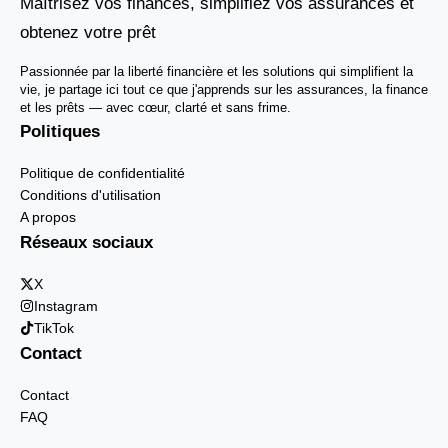
Maîtrisez vos finances, simplifiez vos assurances et
obtenez votre prêt
Passionnée par la liberté financière et les solutions qui simplifient la
vie, je partage ici tout ce que j'apprends sur les assurances, la finance
et les prêts — avec cœur, clarté et sans frime.
Politiques
Politique de confidentialité
Conditions d'utilisation
A propos
Réseaux sociaux
X
Instagram
TikTok
Contact
Contact
FAQ