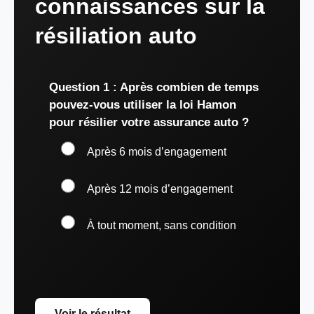
connaissances sur la
résiliation auto
Question 1 : Après combien de temps
pouvez-vous utiliser la loi Hamon
pour résilier votre assurance auto ?
Après 6 mois d’engagement
Après 12 mois d’engagement
À tout moment, sans condition
Voir le résultat