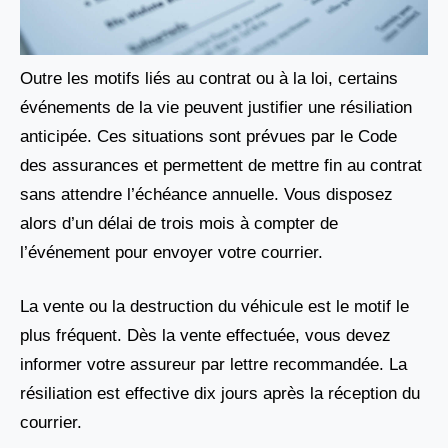
Outre les motifs liés au contrat ou à la loi, certains
événements de la vie peuvent justifier une résiliation
anticipée. Ces situations sont prévues par le Code
des assurances et permettent de mettre fin au contrat
sans attendre l’échéance annuelle. Vous disposez
alors d’un délai de trois mois à compter de
l’événement pour envoyer votre courrier.
La vente ou la destruction du véhicule est le motif le
plus fréquent. Dès la vente effectuée, vous devez
informer votre assureur par lettre recommandée. La
résiliation est effective dix jours après la réception du
courrier.