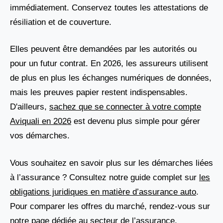
immédiatement. Conservez toutes les attestations de
résiliation et de couverture.
Elles peuvent être demandées par les autorités ou
pour un futur contrat. En 2026, les assureurs utilisent
de plus en plus les échanges numériques de données,
mais les preuves papier restent indispensables.
D'ailleurs,
sachez que se connecter à votre compte
Aviquali en 2026
est devenu plus simple pour gérer
vos démarches.
Vous souhaitez en savoir plus sur les démarches liées
à l’assurance ? Consultez notre guide complet sur
les
obligations juridiques en matière d’assurance auto
.
Pour comparer les offres du marché, rendez-vous sur
notre page dédiée au secteur de l’assurance
.