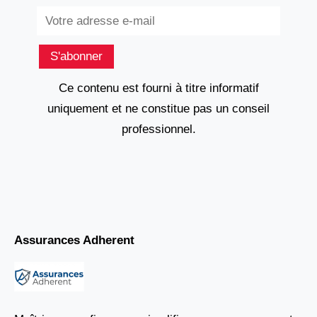
Subscribe
S'abonner
Ce contenu est fourni à titre informatif
uniquement et ne constitue pas un conseil
professionnel.
Assurances Adherent