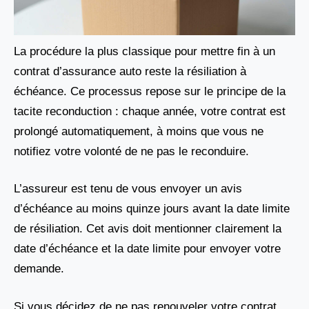
La procédure la plus classique pour mettre fin à un
contrat d’assurance auto reste la résiliation à
échéance. Ce processus repose sur le principe de la
tacite reconduction : chaque année, votre contrat est
prolongé automatiquement, à moins que vous ne
notifiez votre volonté de ne pas le reconduire.
L’assureur est tenu de vous envoyer un avis
d’échéance au moins quinze jours avant la date limite
de résiliation. Cet avis doit mentionner clairement la
date d’échéance et la date limite pour envoyer votre
demande.
Si vous décidez de ne pas renouveler votre contrat,