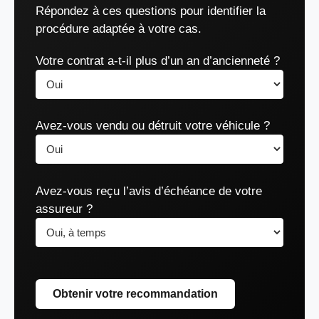
Répondez à ces questions pour identifier la
procédure adaptée à votre cas.
Votre contrat a-t-il plus d’un an d’ancienneté ?
Avez-vous vendu ou détruit votre véhicule ?
Avez-vous reçu l’avis d’échéance de votre
assureur ?
Obtenir votre recommandation