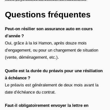
Questions fréquentes
Peut-on résilier son assurance auto en cours
d’année ?
Oui, grâce à la loi Hamon, après douze mois
d’engagement, ou pour un changement de situation
(vente, déménagement, etc.).
Quelle est la durée du préavis pour une résiliation
à échéance ?
Le préavis est généralement de deux mois avant la
date d’échéance du contrat.
Faut-il obligatoirement envoyer la lettre en