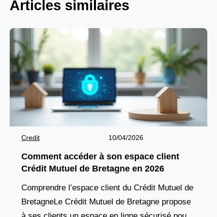
Articles similaires
Credit
10/04/2026
Comment accéder à son espace client
Crédit Mutuel de Bretagne en 2026
Comprendre l’espace client du Crédit Mutuel de
BretagneLe Crédit Mutuel de Bretagne propose
à ses clients un espace en ligne sécurisé pour