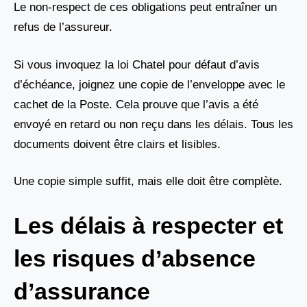
Le non-respect de ces obligations peut entraîner un
refus de l’assureur.
Si vous invoquez la loi Chatel pour défaut d’avis
d’échéance, joignez une copie de l’enveloppe avec le
cachet de la Poste. Cela prouve que l’avis a été
envoyé en retard ou non reçu dans les délais. Tous les
documents doivent être clairs et lisibles.
Une copie simple suffit, mais elle doit être complète.
Les délais à respecter et
les risques d’absence
d’assurance