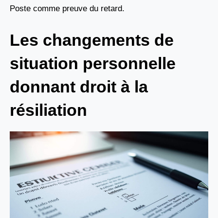
Poste comme preuve du retard.
Les changements de
situation personnelle
donnant droit à la
résiliation