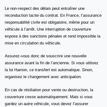
Le non-respect des délais peut entraîner une
reconduction tacite du contrat. En France, l’assurance
responsabilité civile est obligatoire, même pour un
véhicule à l’arrêt. Une interruption de couverture
expose à des sanctions pénales et rend impossible la
mise en circulation du véhicule.
Assurez-vous donc de souscrire une nouvelle
assurance avant la fin de l’ancienne. Si vous utilisez
la loi Hamon, ce transfert est automatique. Sinon,
organisez le changement avec anticipation.
En cas de résiliation pour vente ou destruction, la
couverture cesse automatiquement. Mais si vous
gardez un autre véhicule, vous devez l’assurer