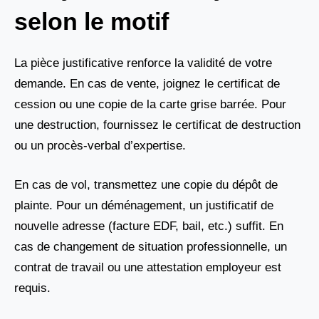
selon le motif
La pièce justificative renforce la validité de votre
demande. En cas de vente, joignez le certificat de
cession ou une copie de la carte grise barrée. Pour
une destruction, fournissez le certificat de destruction
ou un procès-verbal d’expertise.
En cas de vol, transmettez une copie du dépôt de
plainte. Pour un déménagement, un justificatif de
nouvelle adresse (facture EDF, bail, etc.) suffit. En
cas de changement de situation professionnelle, un
contrat de travail ou une attestation employeur est
requis.