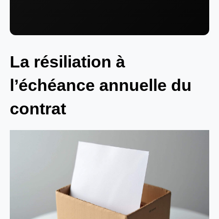
La résiliation à
l’échéance annuelle du
contrat