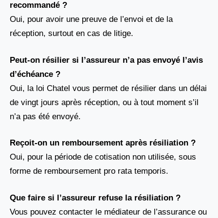
recommandé ?
Oui, pour avoir une preuve de l’envoi et de la
réception, surtout en cas de litige.
Peut-on résilier si l’assureur n’a pas envoyé l’avis
d’échéance ?
Oui, la loi Chatel vous permet de résilier dans un délai
de vingt jours après réception, ou à tout moment s’il
n’a pas été envoyé.
Reçoit-on un remboursement après résiliation ?
Oui, pour la période de cotisation non utilisée, sous
forme de remboursement pro rata temporis.
Que faire si l’assureur refuse la résiliation ?
Vous pouvez contacter le médiateur de l’assurance ou