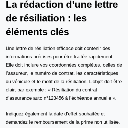
La rédaction d’une lettre
de résiliation : les
éléments clés
Une lettre de résiliation efficace doit contenir des
informations précises pour être traitée rapidement.
Elle doit inclure vos coordonnées complètes, celles de
l’assureur, le numéro de contrat, les caractéristiques
du véhicule et le motif de la résiliation. L’objet doit être
clair, par exemple : « Résiliation du contrat
d’assurance auto n°123456 à l’échéance annuelle ».
Indiquez également la date d’effet souhaitée et
demandez le remboursement de la prime non utilisée.