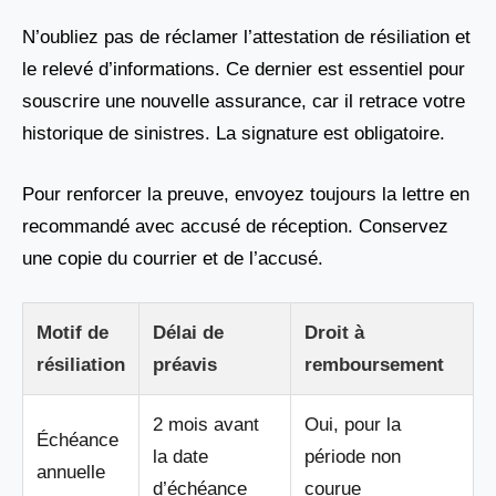
N’oubliez pas de réclamer l’attestation de résiliation et
le relevé d’informations. Ce dernier est essentiel pour
souscrire une nouvelle assurance, car il retrace votre
historique de sinistres. La signature est obligatoire.
Pour renforcer la preuve, envoyez toujours la lettre en
recommandé avec accusé de réception. Conservez
une copie du courrier et de l’accusé.
Motif de
Délai de
Droit à
résiliation
préavis
remboursement
2 mois avant
Oui, pour la
Échéance
la date
période non
annuelle
d’échéance
courue