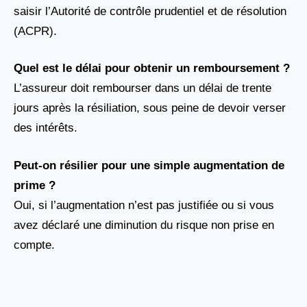
saisir l’Autorité de contrôle prudentiel et de résolution
(ACPR).
Quel est le délai pour obtenir un remboursement ?
L’assureur doit rembourser dans un délai de trente
jours après la résiliation, sous peine de devoir verser
des intérêts.
Peut-on résilier pour une simple augmentation de
prime ?
Oui, si l’augmentation n’est pas justifiée ou si vous
avez déclaré une diminution du risque non prise en
compte.