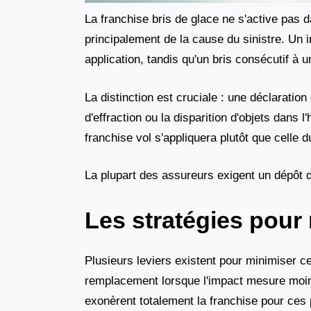
La franchise bris de glace ne s'active pa
principalement de la cause du sinistre. Un 
application, tandis qu'un bris consécutif à u
La distinction est cruciale : une déclaratio
d'effraction ou la disparition d'objets dans 
franchise vol s'appliquera plutôt que celle d
La plupart des assureurs exigent un dépôt d
Les stratégies pour 
Plusieurs leviers existent pour minimiser ce
remplacement lorsque l'impact mesure moin
exonèrent totalement la franchise pour ces