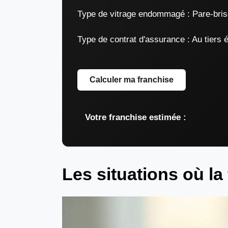
Type de vitrage endommagé :
Pare-brise
Type de contrat d'assurance :
Au tiers 
Calculer ma franchise
Votre franchise estimée :
Les situations où la