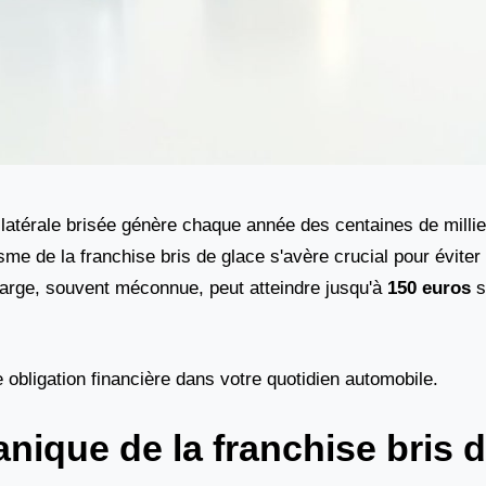
 latérale brisée génère chaque année des centaines de millie
e de la franchise bris de glace s'avère crucial pour évite
arge, souvent méconnue, peut atteindre jusqu'à
150 euros
s
obligation financière dans votre quotidien automobile.
ique de la franchise bris d