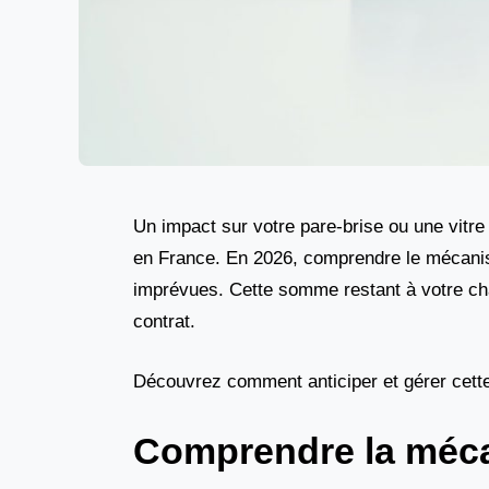
Un impact sur votre pare-brise ou une vitre
en France. En 2026, comprendre le mécanism
imprévues. Cette somme restant à votre ch
contrat.
Découvrez comment anticiper et gérer cette 
Comprendre la mécan